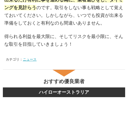
ングを見計らう
のです。取引をしない事も戦略として覚え
ておいてください。しかしながら、いつでも投資が出来る
準備をしておくと有利なのも間違いありません。
得られる利益を最大限に、そしてリスクを最小限に、そん
な取引を目指していきましょう！
カテゴリ：
ニュース
おすすめ優良業者
ハイローオーストラリア