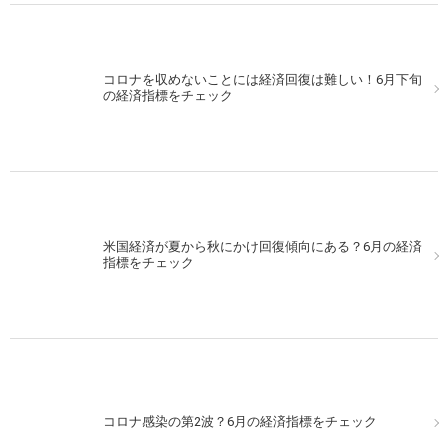
コロナを収めないことには経済回復は難しい！6月下旬
の経済指標をチェック
米国経済が夏から秋にかけ回復傾向にある？6月の経済
指標をチェック
コロナ感染の第2波？6月の経済指標をチェック