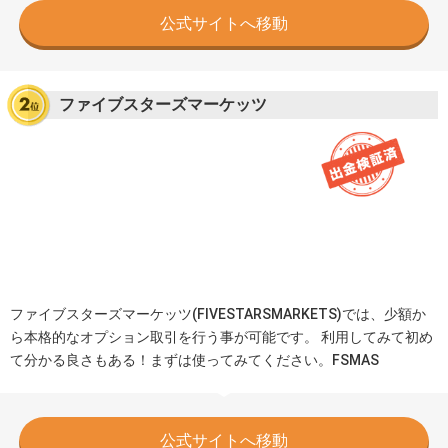
公式サイトへ移動
ファイブスターズマーケッツ
ファイブスターズマーケッツ(FIVESTARSMARKETS)では、少額か
ら本格的なオプション取引を行う事が可能です。 利用してみて初め
て分かる良さもある！まずは使ってみてください。FSMAS
公式サイトへ移動