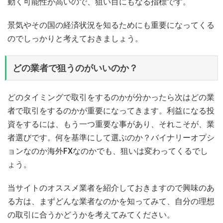
動く可能性が高いので、狙い目にもなる指標です。
景気やその国の経済状況を知るためにも重要になってくる
のでしっかりと考えておきましょう。
どの業者で狙うのがいいのか？
どのタイミングで取引をするのかが分かったら次はどの業
者で取引をするのかが重要になってきます。利益になる投
資をするには、もう一つ重要な事があり、それこそが、業
者選びです。何を基準にして選ぶのか？バイナリーオプシ
ョンなのか海外FXなのかでも、狙いは変わってくるでし
ょう。
当サイトのオススメ業者を紹介しておきますので興味のあ
る方は、まずどんな業者なのかを知ってみて、自分の理想
の取引に合うかどうかを考えてみてください。