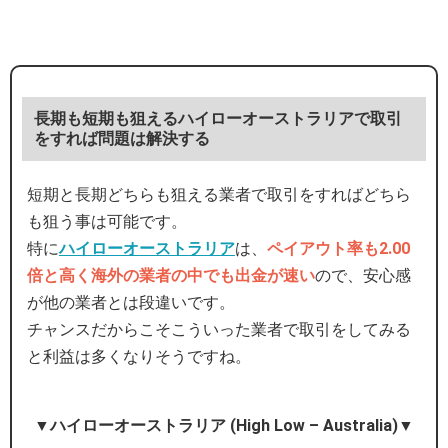
長期も短期も狙えるハイローオーストラリアで取引
をすれば問題は解決する
短期と長期どちらも狙える業者で取引をすればどちら
も狙う事は可能です。
特に
ハイローオーストラリア
は、
ペイアウト率も2.00
倍と高く海外の業者の中でも出金が速い
ので、安心感
が他の業者とは段違いです。
チャンスだからこそこういった業者で取引をしてみる
と利益は多くなりそうですね。
▼ハイローオーストラリア (High Low – Australia)▼