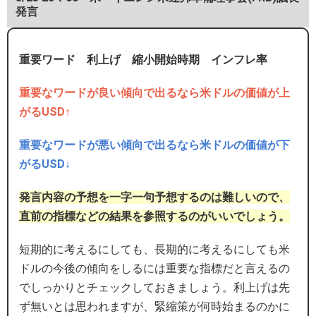
発言
重要ワード 利上げ 縮小開始時期 インフレ率
重要なワードが良い傾向で出るなら米ドルの価値が上
がるUSD↑
重要なワードが悪い傾向で出るなら米ドルの価値が下
がるUSD↓
発言内容の予想を一字一句予想するのは難しいので、
直前の指標などの結果を参照するのがいいでしょう。
短期的に考えるにしても、長期的に考えるにしても米
ドルの今後の傾向をしるには重要な指標だと言えるの
でしっかりとチェックしておきましょう。利上げは先
ず無いとは思われますが、緊縮策が何時始まるのかに