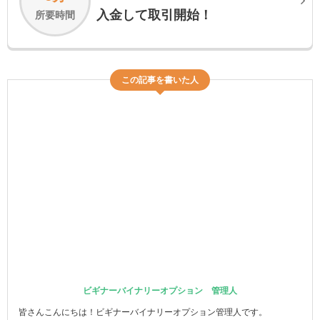
入金して取引開始！
所要時間
この記事を書いた人
ビギナーバイナリーオプション 管理人
皆さんこんにちは！ビギナーバイナリーオプション管理人です。