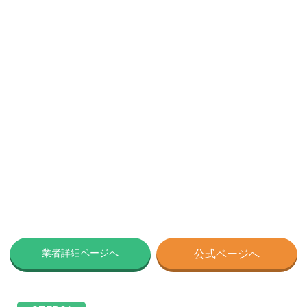
業者詳細ページへ
公式ページへ