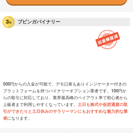
ブビンガバイナリー
500円からの入金が可能で、デモ口座もありインジケーター付きの
プラットフォームを持つバイナリーオプション業者です。100円か
らの取引に対応しており、業界最高峰のペイアウト率で初心者から
上級者まで利用しやすくなっています。
土日も株式や仮想通貨の取
引ができたりと土日休みのサラリーマンにもおすすめな魅力的な業
者
になります。