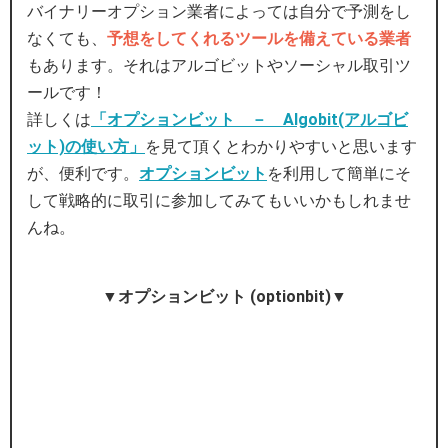
バイナリーオプション業者によっては自分で予測をし
なくても、
予想をしてくれるツールを備えている業者
もあります。それはアルゴビットやソーシャル取引ツ
ールです！
詳しくは
「オプションビット － Algobit(アルゴビ
ット)の使い方」
を見て頂くとわかりやすいと思います
が、便利です。
オプションビット
を利用して簡単にそ
して戦略的に取引に参加してみてもいいかもしれませ
んね。
▼オプションビット (optionbit)▼