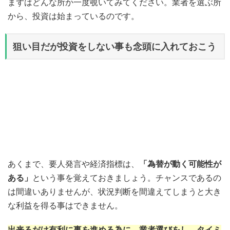
まずはどんな所か一度覗いてみてください。業者を選ぶ所
から、投資は始まっているのです。
狙い目だが投資をしない事も念頭に入れておこう
あくまで、要人発言や経済指標は、
「為替が動く可能性が
ある」
という事を覚えておきましょう。チャンスであるの
は間違いありませんが、状況判断を間違えてしまうと大き
な利益を得る事はできません。
出来るだけ有利に事を進める為に、業者選びをし、タイミ