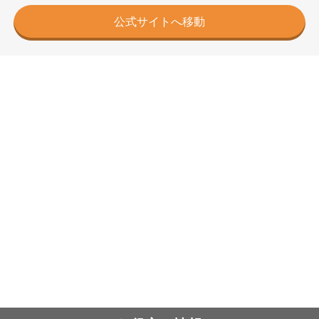
公式サイトへ移動