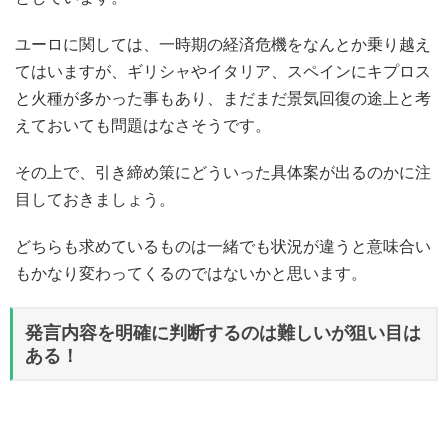
ユーロに関しては、一時期の経済危機をなんとか乗り越え
てはいますが、ギリシャやイタリア、スペインにキプロス
と火種が多かった事もあり、まだまだ景気回復の途上と考
えておいても問題はなさそうです。
その上で、引き締め策にどういった具体案が出るのかに注
目しておきましょう。
どちらも求めているものは一緒でも状況が違うと意味合い
もかなり変わってくるのではないかと思います。
発言内容を明確に判断するのは難しいが狙い目は
ある！