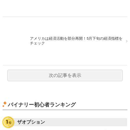
アメリカは経済活動を部分再開！5月下旬の経済指標を
チェック
次の記事を表示
バイナリー初心者ランキング
ザオプション