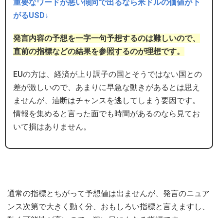
重要なワードが悪い傾向で出るなら米ドルの価値が下
がるUSD↓
発言内容の予想を一字一句予想するのは難しいので、
直前の指標などの結果を参照するのが理想です。
EUの方は、経済が上り調子の国とそうではない国との
差が激しいので、あまりに早急な動きがあるとは思え
ませんが、油断はチャンスを逃してしまう要因です。
情報を集めると言った面でも時間があるのなら見てお
いて損はありません。
通常の指標とちがって予想値は出ませんが、発言のニュア
ンス次第で大きく動く分、おもしろい指標と言えますし、