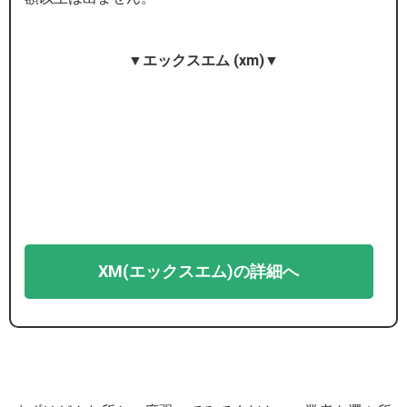
▼エックスエム (xm)▼
XM(エックスエム)の詳細へ