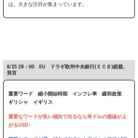
は、大きな注目が集まっています。
8/25 28：00 EU ドラギ欧州中央銀行(ＥＣＢ)総裁、
発言
重要ワード 縮小開始時期 インフレ率 緩和政策
ギリシャ イギリス
重要なワードが良い傾向で出るなら米ドルの価値が上
がるUSD↑