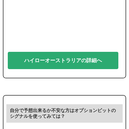
ハイローオーストラリアの詳細へ
自分で予想出来るか不安な方はオプションビットの
シグナルを使ってみては？