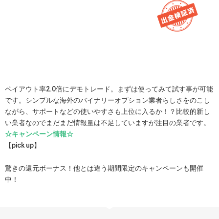
ペイアウト率2.0倍にデモトレード。まずは使ってみて試す事が可能
です。シンプルな海外のバイナリーオプション業者らしさをのこし
ながら、サポートなどの使いやすさも上位に入るか！？比較的新し
い業者なのでまだまだ情報量は不足していますが注目の業者です。
☆キャンペーン情報☆
【pick up】
驚きの還元ボーナス！他とは違う期間限定のキャンペーンも開催
中！