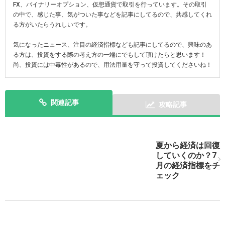
FX、バイナリーオプション、仮想通貨で取引を行っています。その取引
の中で、感じた事、気がついた事などを記事にしてるので、共感してくれ
る方がいたらうれしいです。
気になったニュース、注目の経済指標なども記事にしてるので、興味のあ
る方は、投資をする際の考え方の一端にでもして頂けたらと思います！
尚、投資には中毒性があるので、用法用量を守って投資してくださいね！
関連記事
攻略記事
次の記事を表示
夏から経済は回復
していくのか？7
月の経済指標をチ
ェック