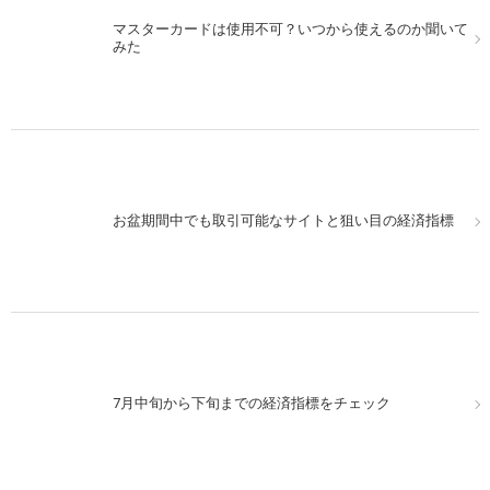
マスターカードは使用不可？いつから使えるのか聞いて
みた
お盆期間中でも取引可能なサイトと狙い目の経済指標
7月中旬から下旬までの経済指標をチェック