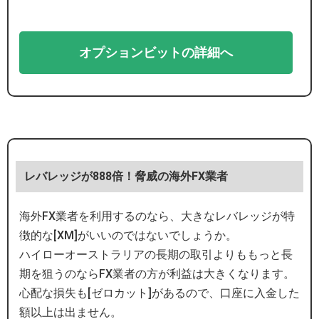
オプションビットの詳細へ
レバレッジが888倍！脅威の海外FX業者
海外FX業者を利用するのなら、大きなレバレッジが特
徴的な[XM]がいいのではないでしょうか。
ハイローオーストラリアの長期の取引よりももっと長
期を狙うのならFX業者の方が利益は大きくなります。
心配な損失も[ゼロカット]があるので、口座に入金した
額以上は出ません。