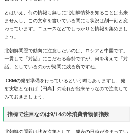
とはいえ、何の情報も無しに北朝鮮情勢を知ることは出来
ませんし、この文章を書いている間にも状況は刻一刻と変
わっています。ニュースなどでしっかりと情報を集めまし
ょう。
北朝鮮問題で動向に注意したいのは、ロシアと中国です。
一貫して「対話」にこだわる姿勢ですが、何を考えて「対
話」としているのかが疑問に残る所ですね。
ICBMの発射準備を行っているという噂もありますし、発
射実験となれば【円高】の流れが出来そうなので注意して
みておきましょう。
指標で注目なのは9/14の米消費者物価指数
北朝鮮の問題は状況次第として、発表の日時が決まってい