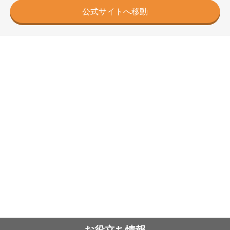
公式サイトへ移動
お役立ち情報