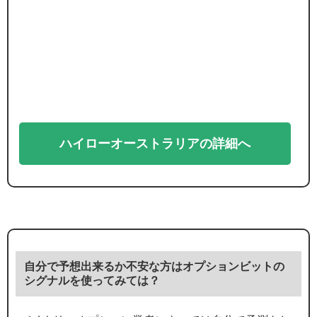
ハイローオーストラリアの詳細へ
自分で予想出来るか不安な方はオプションビットの
シグナルを使ってみては？