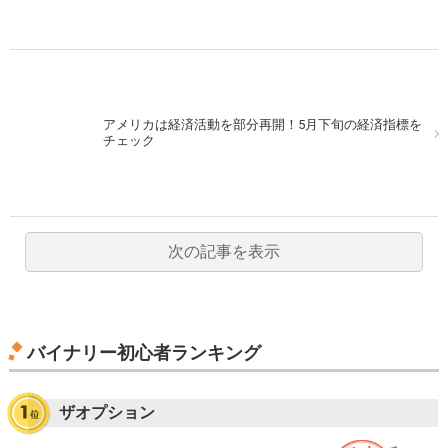
アメリカは経済活動を部分再開！5月下旬の経済指標を
チェック
次の記事を表示
バイナリー初心者ランキング
ザオプション