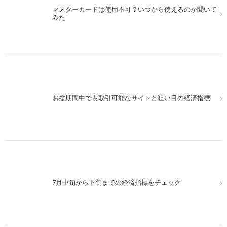
マスターカードは使用不可？いつから使えるのか聞いて
みた
お盆期間中でも取引可能なサイトと狙い目の経済指標
7月中旬から下旬までの経済指標をチェック