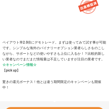
ペイアウト率2.0倍にデモトレード。まずは使ってみて試す事が可能
です。シンプルな海外のバイナリーオプション業者らしさをのこし
ながら、サポートなどの使いやすさも上位に入るか！？比較的新し
い業者なのでまだまだ情報量は不足していますが注目の業者です。
☆キャンペーン情報☆
【pick up】
驚きの還元ボーナス！他とは違う期間限定のキャンペーンも開催
中！