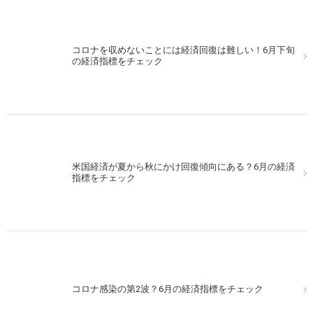
コロナを収めないことには経済回復は難しい！6月下旬
の経済指標をチェック
米国経済が夏から秋にかけ回復傾向にある？6月の経済
指標をチェック
コロナ感染の第2波？6月の経済指標をチェック