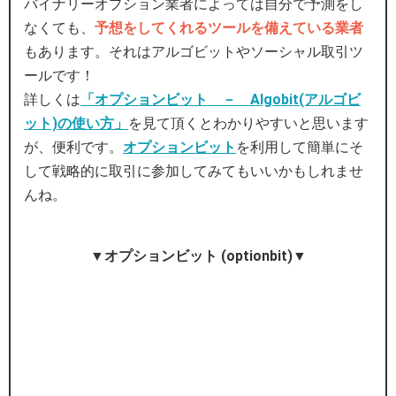
バイナリーオプション業者によっては自分で予測をし
なくても、
予想をしてくれるツールを備えている業者
もあります。それはアルゴビットやソーシャル取引ツ
ールです！
詳しくは
「オプションビット － Algobit(アルゴビ
ット)の使い方」
を見て頂くとわかりやすいと思います
が、便利です。
オプションビット
を利用して簡単にそ
して戦略的に取引に参加してみてもいいかもしれませ
んね。
▼オプションビット (optionbit)▼