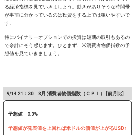
る経済指標を見ていきましょう。動きがありそうな時間帯
が事前に分かっているのは投資をする上では狙いやすいで
す。
特にバイナリーオプションでの投資は短期の取引もあるの
で余計にそう感じます。ひとまず、米消費者物価指数の予
想値を見ていきましょう。
9/14 21：30 8月 消費者物価指数（ＣＰＩ） [前月比]
予想値 0.3%
予想値が発表値を上回れば米ドルの価値が上がるUSD↑