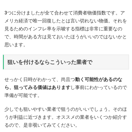
3つに分けましたが全て合わせて消費者物価指数です。ア
メリカ経済で唯一回復したとは言い切れない物価。それを
見るためのインフレ率を示唆する指標は非常に重要なの
で、時間がある方は見ておいたほうがいいのではないかと
思います。
狙いを付けるならこういった業者で
せっかく日時がわかって、尚且つ
動く可能性があるのな
ら、狙ってみる価値はあります
し事前にわかっているので
準備が可能です。
少しでも狙いやすい業者で狙うのがいいでしょう。そのほ
うが利益に近づきます。オススメの業者をいくつか紹介す
るので、是非覗いてみてください。