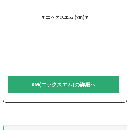
▼エックスエム (xm)▼
XM(エックスエム)の詳細へ