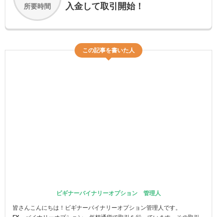
入金して取引開始！
所要時間
この記事を書いた人
ビギナーバイナリーオプション 管理人
皆さんこんにちは！ビギナーバイナリーオプション管理人です。