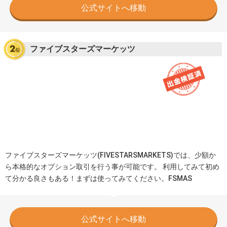
公式サイトへ移動
ファイブスターズマーケッツ
ファイブスターズマーケッツ(FIVESTARSMARKETS)では、少額か
ら本格的なオプション取引を行う事が可能です。 利用してみて初め
て分かる良さもある！まずは使ってみてください。FSMAS
公式サイトへ移動