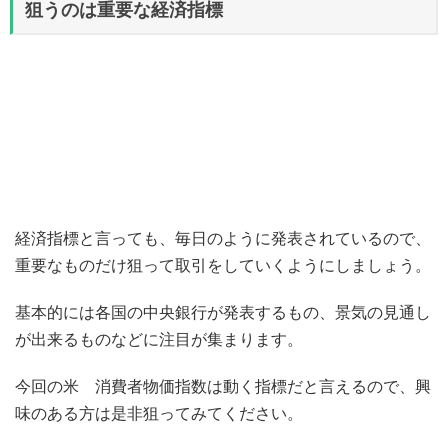
狙うのは重要な経済指標
経済指標と言っても、毎日のように発表されているので、
重要なものだけ狙って取引をしていくようにしましょう。
基本的には各国の中央銀行が発表するもの、景気の見通し
が出来るものなどに注目が集まります。
今回の米 消費者物価指数は動く指標だと言えるので、興
味のある方は是非狙ってみてください。