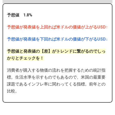
予想値 1.8%
予想値が発表値を上回れば米ドルの価値が上がるUSD↑
予想値が発表値を下回れば米ドルの価値が下がるUSD↓
予想値と発表値の【差】がトレンドに繋がるのでしっ
かりとチェックを！
消費者が購入する物価の流れを把握するための統計指
標。生活水準を示すものでもあるので、米国の最重要
課題であるインフレ率に関わってくる指標。前年との
比較。