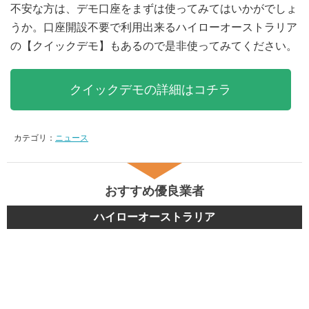
不安な方は、デモ口座をまずは使ってみてはいかがでしょ
うか。口座開設不要で利用出来るハイローオーストラリア
の【クイックデモ】もあるので是非使ってみてください。
クイックデモの詳細はコチラ
カテゴリ：
ニュース
おすすめ優良業者
ハイローオーストラリア