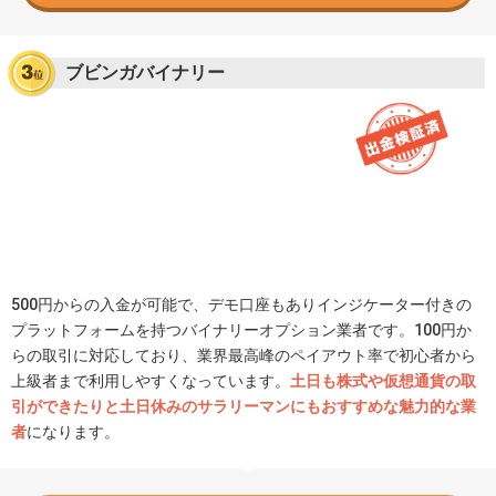
ブビンガバイナリー
500円からの入金が可能で、デモ口座もありインジケーター付きの
プラットフォームを持つバイナリーオプション業者です。100円か
らの取引に対応しており、業界最高峰のペイアウト率で初心者から
上級者まで利用しやすくなっています。
土日も株式や仮想通貨の取
引ができたりと土日休みのサラリーマンにもおすすめな魅力的な業
者
になります。