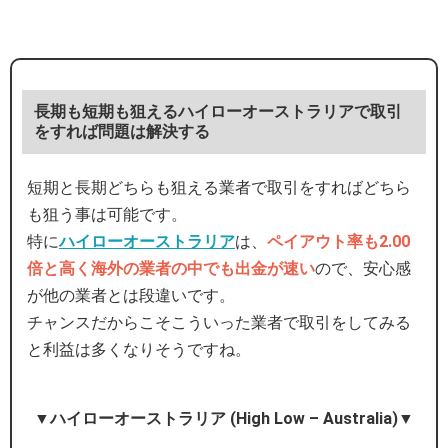
長期も短期も狙えるハイローオーストラリアで取引
をすれば問題は解決する
短期と長期どちらも狙える業者で取引をすればどちら
も狙う事は可能です。
特に
ハイローオーストラリア
は、
ペイアウト率も2.00
倍と高く海外の業者の中でも出金が速い
ので、安心感
が他の業者とは段違いです。
チャンスだからこそこういった業者で取引をしてみる
と利益は多くなりそうですね。
▼ハイローオーストラリア (High Low – Australia)▼