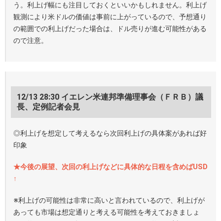
う。利上げ幅にも注目しておくといいかもしれません。利上げ
観測により米ドルの価値は事前に上がっているので、予想通り
の範囲での利上げだった場合は、ドル売りが進む可能性がある
ので注意。
12/13 28:30 イエレン米連邦準備理事会（ＦＲＢ）議
長、定例記者会見
◎利上げを想定して考えるなら次回利上げの具体案があれば好
印象
★今後の展望、次回の利上げなどに具体的な日程を含めばUSD
↑
※利上げの可能性は非常に高いと言われているので、利上げが
あっても市場は想定通りと考える可能性を考えておきましょ