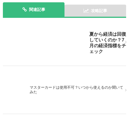
関連記事
攻略記事
次の記事を表示
夏から経済は回復
していくのか？7
月の経済指標をチ
ェック
マスターカードは使用不可？いつから使えるのか聞いて
みた