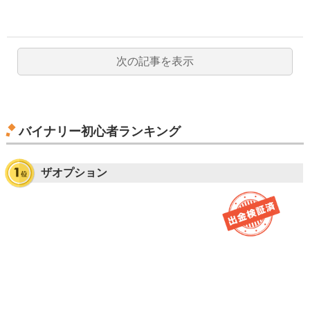
次の記事を表示
バイナリー初心者ランキング
ザオプション