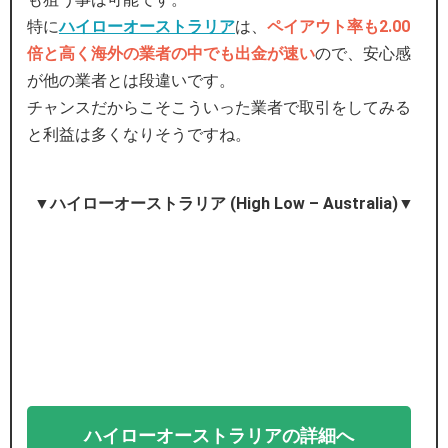
特に
ハイローオーストラリア
は、
ペイアウト率も2.00
倍と高く海外の業者の中でも出金が速い
ので、安心感
が他の業者とは段違いです。
チャンスだからこそこういった業者で取引をしてみる
と利益は多くなりそうですね。
▼ハイローオーストラリア (High Low – Australia)▼
ハイローオーストラリアの詳細へ