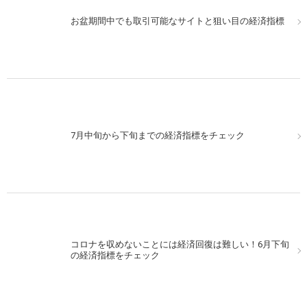
お盆期間中でも取引可能なサイトと狙い目の経済指標
7月中旬から下旬までの経済指標をチェック
コロナを収めないことには経済回復は難しい！6月下旬
の経済指標をチェック