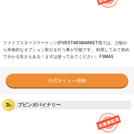
ファイブスターズマーケッツ(FIVESTARSMARKETS)では、少額か
ら本格的なオプション取引を行う事が可能です。 利用してみて初め
て分かる良さもある！まずは使ってみてください。FSMAS
公式サイトへ移動
ブビンガバイナリー