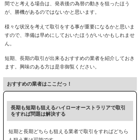
間でと考える場合は、発表後の為替の動きを狙ったほう
が、勝機があるのではないかと思います。
様々な状況を考えて取引をする事が重要になるかと思いま
すので、準備は早めにしておいたほうがいいかもしれませ
ん。
短期、長期の取引が出来るおすすめの業者を紹介しておき
ます。興味のある方は是非御覧ください。
おすすめの業者はここだっ！
長期も短期も狙えるハイローオーストラリアで取引
をすれば問題は解決する
短期と長期どちらも狙える業者で取引をすればどちら
も狙う事は可能です。