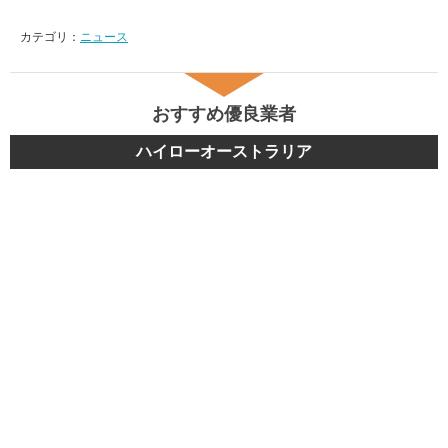
カテゴリ：
ニュース
おすすめ優良業者
ハイローオーストラリア