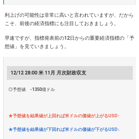
利上げの可能性は非常に高いと言われていますが、だから
こそ、前後の経済指標にも注目しておきましょう。
早速ですが、指標発表前の12日からの重要経済指標の「予
想値」を見ていきましょう。
12/12 28:00 米 11月 月次財政収支
◎予想値 -1350億ドル
★予想値を結果値が上回れば米ドルの価値が上がるUSD↑
★予想値を結果値が下回れば米ドルの価値が下がるUSD↓