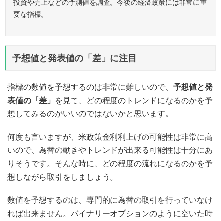
投資や売上などの予測値を調査。今後の経済政策には非常に重
要な指標。
予想値と発表値の「差」に注目
指標の数値を予想するのは非常に難しいので、
予想値と発
表値の「差」
を見て、どの程度のトレンドになるのかを予
想してみるのがいいのではないかと思います。
何度も言いますが、米政策金利利上げの可能性は非常に高
いので、為替の動きやトレンドが出来る可能性は十分にあ
りそうです。そんな時に、どの程度の流れになるのかを予
想しながら取引をしましょう。
数値を予想するのは、専門的に為替の取引を行っていなけ
れば出来ません。バイナリーオプションのように空いた時