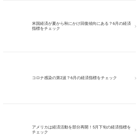
米国経済が夏から秋にかけ回復傾向にある？6月の経済
指標をチェック
コロナ感染の第2波？6月の経済指標をチェック
アメリカは経済活動を部分再開！5月下旬の経済指標を
チェック