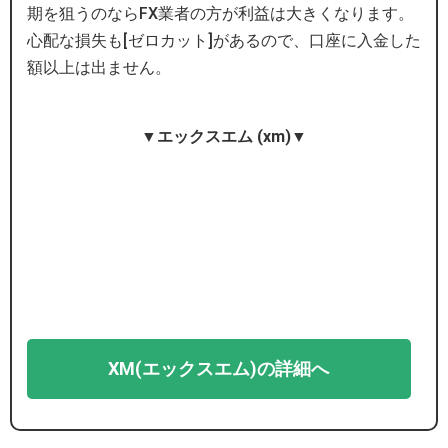
期を狙うのならFX業者の方が利益は大きくなります。
心配な損失も[ゼロカット]があるので、口座に入金した
額以上は出ません。
▼エックスエム (xm)▼
XM(エックスエム)の詳細へ