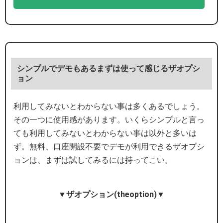
シンプルでデモもあるまずは使って感じるザオプシ
ョン
利用してみないとわからない事は多くあるでしょう。
その一つに使用感があります。いくらシンプルと言っ
ても利用してみないとわからない事は以外と多いは
ず。無料、口座開設不要でデモが利用できるザオプシ
ョンは、まずは試してみるには持ってこい。
▼ザオプション(theoption)▼