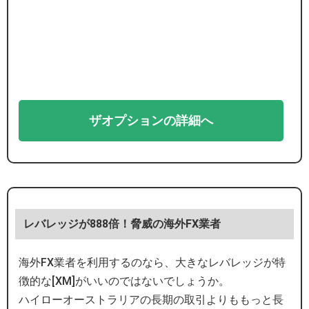
ザオプションの詳細へ
レバレッジが888倍！脅威の海外FX業者
海外FX業者を利用するのなら、大きなレバレッジが特
徴的な[XM]がいいのではないでしょうか。
ハイローオーストラリアの長期の取引よりももっと長