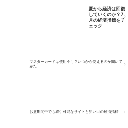
次の記事を表示
夏から経済は回復
していくのか？7
月の経済指標をチ
ェック
マスターカードは使用不可？いつから使えるのか聞いて
みた
お盆期間中でも取引可能なサイトと狙い目の経済指標