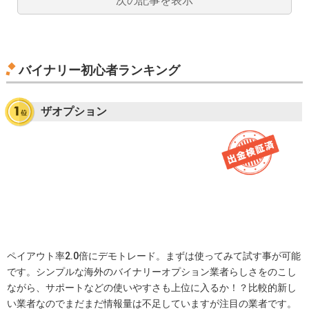
次の記事を表示
バイナリー初心者ランキング
ザオプション
ペイアウト率2.0倍にデモトレード。まずは使ってみて試す事が可能
です。シンプルな海外のバイナリーオプション業者らしさをのこし
ながら、サポートなどの使いやすさも上位に入るか！？比較的新し
い業者なのでまだまだ情報量は不足していますが注目の業者です。