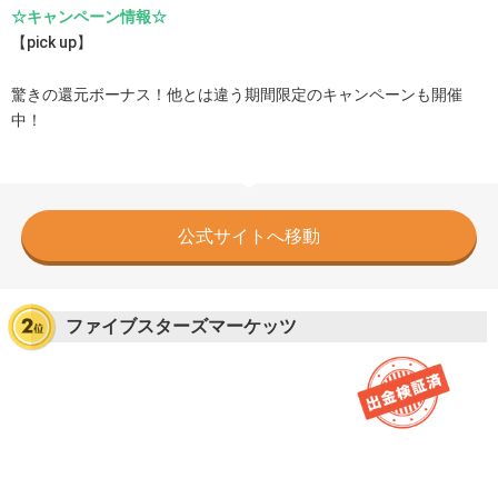
☆キャンペーン情報☆
【pick up】
驚きの還元ボーナス！他とは違う期間限定のキャンペーンも開催
中！
公式サイトへ移動
ファイブスターズマーケッツ