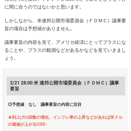
に間に合うのではないかと思います。
しかしながら、米連邦公開市場委員会（ＦＯＭＣ）議事要
旨の場合は予想値がありません。
議事要旨の内容を見て、アメリカ経済にとってプラスにな
ることや、プラスの観測などがあるかなどを見ていきまし
ょう。
2/21 28:00 米 連邦公開市場委員会（ＦＯＭＣ）議事
要旨
◎予想値 なし 議事要旨の内容に注目
★利上げの回数の増化、インフレ率の上昇などがあれば米ドル
の価値が上がるUSD↑