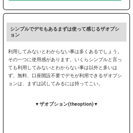
シンプルでデモもあるまずは使って感じるザオプシ
ョン
利用してみないとわからない事は多くあるでしょう。
その一つに使用感があります。いくらシンプルと言っ
ても利用してみないとわからない事は以外と多いは
ず。無料、口座開設不要でデモが利用できるザオプシ
ョンは、まずは試してみるには持ってこい。
▼ザオプション(theoption)▼