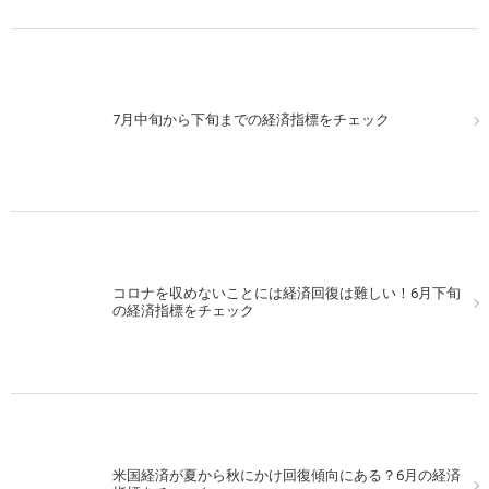
7月中旬から下旬までの経済指標をチェック
コロナを収めないことには経済回復は難しい！6月下旬
の経済指標をチェック
米国経済が夏から秋にかけ回復傾向にある？6月の経済