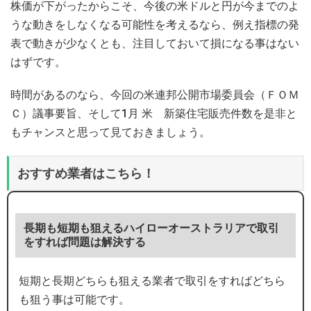
株価が下がったからこそ、今後の米ドルと円が今までのよ
うな動きをしなくなる可能性を考えるなら、例え指標の発
表で動きが少なくとも、注目しておいて損になる事はない
はずです。
時間があるのなら、今回の米連邦公開市場委員会（ＦＯＭ
Ｃ）議事要旨、そして1月 米 新築住宅販売件数を是非と
もチャンスと思って見ておきましょう。
おすすめ業者はこちら！
長期も短期も狙えるハイローオーストラリアで取引
をすれば問題は解決する
短期と長期どちらも狙える業者で取引をすればどちら
も狙う事は可能です。