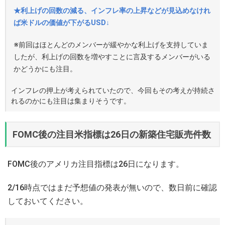
★利上げの回数の減る、インフレ率の上昇などが見込めなけれ
ば米ドルの価値が下がるUSD↓
※前回はほとんどのメンバーが緩やかな利上げを支持していま
したが、利上げの回数を増やすことに言及するメンバーがいる
かどうかにも注目。
インフレの押上が考えられていたので、今回もその考えが持続さ
れるのかにも注目は集まりそうです。
FOMC後の注目米指標は26日の新築住宅販売件数
FOMC後のアメリカ注目指標は26日になります。
2/16時点ではまだ予想値の発表が無いので、数日前に確認
しておいてください。