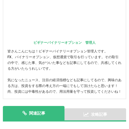
ビギナーバイナリーオプション 管理人
皆さんこんにちは！ビギナーバイナリーオプション管理人です。
FX、バイナリーオプション、仮想通貨で取引を行っています。その取引
の中で、感じた事、気がついた事などを記事にしてるので、共感してくれ
る方がいたらうれしいです。
気になったニュース、注目の経済指標なども記事にしてるので、興味のあ
る方は、投資をする際の考え方の一端にでもして頂けたらと思います！
尚、投資には中毒性があるので、用法用量を守って投資してくださいね！
関連記事
攻略記事