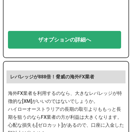
ザオプションの詳細へ
レバレッジが888倍！脅威の海外FX業者
海外FX業者を利用するのなら、大きなレバレッジが特
徴的な[XM]がいいのではないでしょうか。
ハイローオーストラリアの長期の取引よりももっと長
期を狙うのならFX業者の方が利益は大きくなります。
心配な損失も[ゼロカット]があるので、口座に入金した