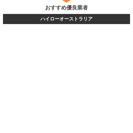
おすすめ優良業者
ハイローオーストラリア