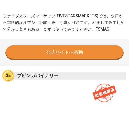
ファイブスターズマーケッツ(FIVESTARSMARKETS)では、少額か
ら本格的なオプション取引を行う事が可能です。 利用してみて初め
て分かる良さもある！まずは使ってみてください。FSMAS
公式サイトへ移動
ブビンガバイナリー