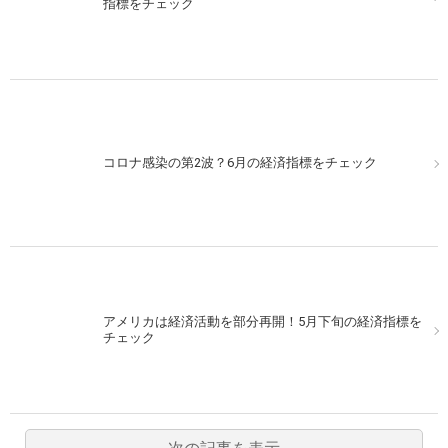
指標をチェック
コロナ感染の第2波？6月の経済指標をチェック
アメリカは経済活動を部分再開！5月下旬の経済指標を
チェック