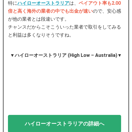
特に
ハイローオーストラリア
は、
ペイアウト率も2.00
倍と高く海外の業者の中でも出金が速い
ので、安心感
が他の業者とは段違いです。
チャンスだからこそこういった業者で取引をしてみる
と利益は多くなりそうですね。
▼ハイローオーストラリア (High Low – Australia)▼
ハイローオーストラリアの詳細へ