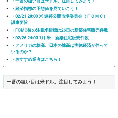
・一番の狙い目は米ドル。注目してみよう！
・経済指標の予想値を見ていこう！
・02/21 28:00 米 連邦公開市場委員会（ＦＯＭＣ）
議事要旨
・FOMC後の注目米指標は26日の新築住宅販売件数
・02/26 24:00 1月 米 新築住宅販売件数
・アメリカの株高、日本の株高は実体経済が伴って
いるのか？
・おすすめ業者はこちら！
一番の狙い目は米ドル。注目してみよう！