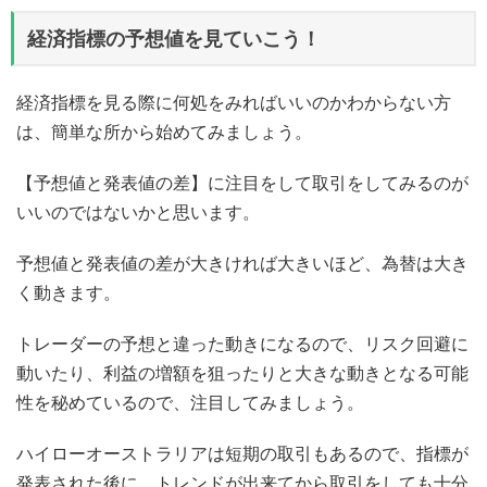
経済指標の予想値を見ていこう！
経済指標を見る際に何処をみればいいのかわからない方
は、簡単な所から始めてみましょう。
【予想値と発表値の差】に注目をして取引をしてみるのが
いいのではないかと思います。
予想値と発表値の差が大きければ大きいほど、為替は大き
く動きます。
トレーダーの予想と違った動きになるので、リスク回避に
動いたり、利益の増額を狙ったりと大きな動きとなる可能
性を秘めているので、注目してみましょう。
ハイローオーストラリアは短期の取引もあるので、指標が
発表された後に、トレンドが出来てから取引をしても十分