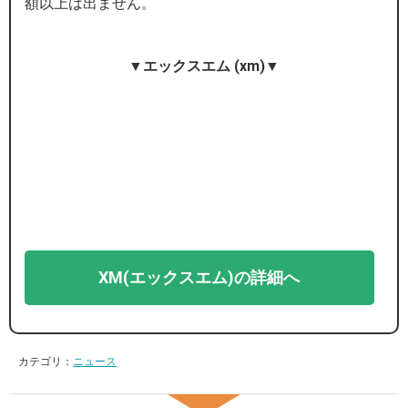
額以上は出ません。
▼エックスエム (xm)▼
XM(エックスエム)の詳細へ
カテゴリ：
ニュース