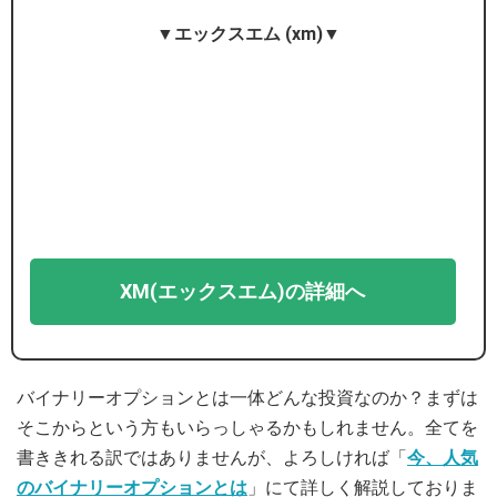
▼エックスエム (xm)▼
XM(エックスエム)の詳細へ
バイナリーオプションとは一体どんな投資なのか？まずは
そこからという方もいらっしゃるかもしれません。全てを
書ききれる訳ではありませんが、よろしければ「
今、人気
のバイナリーオプションとは
」にて詳しく解説しておりま