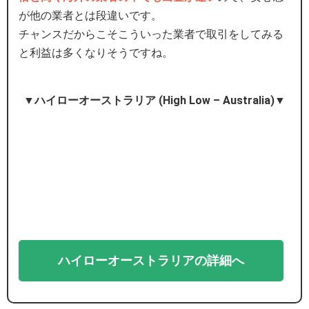
が他の業者とは段違いです。
チャンスだからこそこういった業者で取引をしてみる
と利益は多くなりそうですね。
▼ハイローオーストラリア (High Low – Australia)▼
ハイローオーストラリアの詳細へ