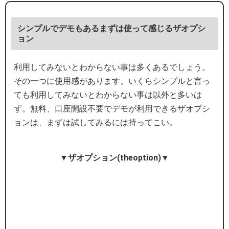
シンプルでデモもあるまずは使って感じるザオプシ
ョン
利用してみないとわからない事は多くあるでしょう。
その一つに使用感があります。いくらシンプルと言っ
ても利用してみないとわからない事は以外と多いは
ず。無料、口座開設不要でデモが利用できるザオプシ
ョンは、まずは試してみるには持ってこい。
▼ザオプション(theoption)▼