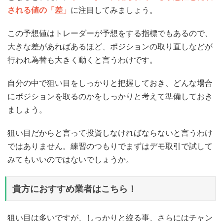
される値の「差」
に注目してみましょう。
この予想値はトレーダーが予想をする指標でもあるので、
大きな差があればあるほど、ポジションの取り直しなどが
行われ為替も大きく動くと言うわけです。
自分の中で狙い目をしっかりと把握しておき、どんな場合
にポジションを取るのかをしっかりと考えて準備しておき
ましょう。
狙い目だからと言って投資しなければならないと言うわけ
ではありません。練習のつもりでまずはデモ取引で試して
みてもいいのではないでしょうか。
貴方におすすめ業者はこちら！
狙い目は多いですが、しっかりと絞る事、さらにはチャン