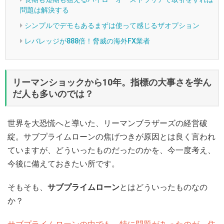
問題は解決する
シンプルでデモもあるまずは使って感じるザオプション
レバレッジが888倍！脅威の海外FX業者
リーマンショックから10年。指標の大事さを学ん
だ人も多いのでは？
世界を大恐慌へと導いた、リーマンブラザーズの経営破
綻。サブプライムローンの焦げつきが原因とは良く言われ
ていますが、どういったものだったのかを、今一度考え、
今後に備えておきたい所です。
そもそも、
サブプライムローン
とはどういったものなの
か？