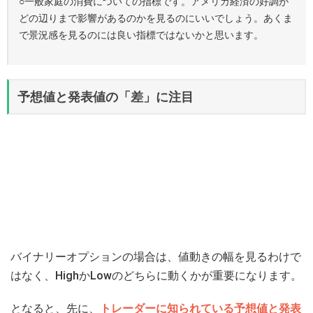
○一般家庭の消費についての指標です。アメリカ経済の好調が
どの辺りまで影響があるのかを見るのにいいでしょう。あくま
で景況感を見るのには良い指標ではないかと思います。
予想値と発表値の「差」に注目
バイナリーオプションの場合は、値動きの幅を見るわけで
はなく、HighかLowのどちらに動くかが重要になります。
となると、先に、
トレーダーに知られている予想値と発表