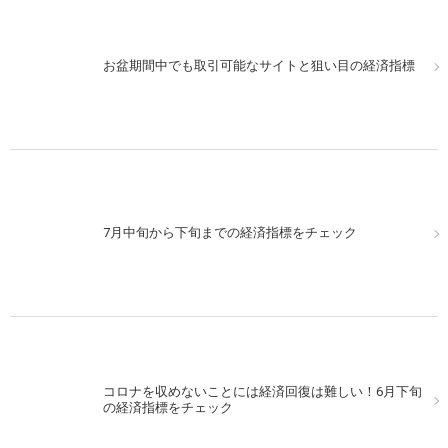
お盆期間中でも取引可能なサイトと狙い目の経済指標
7月中旬から下旬までの経済指標をチェック
コロナを収めないことには経済回復は難しい！6月下旬
の経済指標をチェック