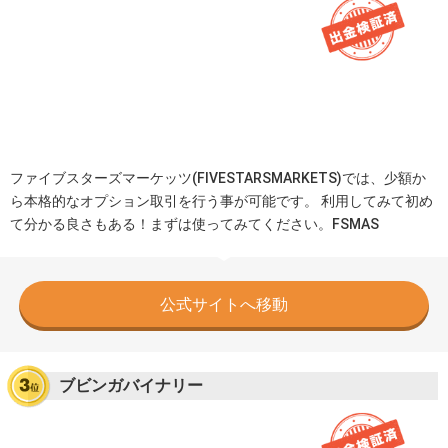
ファイブスターズマーケッツ(FIVESTARSMARKETS)では、少額か
ら本格的なオプション取引を行う事が可能です。 利用してみて初め
て分かる良さもある！まずは使ってみてください。FSMAS
公式サイトへ移動
ブビンガバイナリー