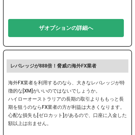
ザオプションの詳細へ
レバレッジが888倍！脅威の海外FX業者
海外FX業者を利用するのなら、大きなレバレッジが特
徴的な[XM]がいいのではないでしょうか。
ハイローオーストラリアの長期の取引よりももっと長
期を狙うのならFX業者の方が利益は大きくなります。
心配な損失も[ゼロカット]があるので、口座に入金した
額以上は出ません。