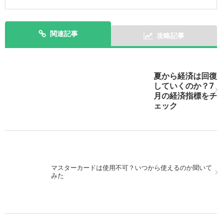
関連記事
攻略記事
次の記事を表示
夏から経済は回復
していくのか？7
月の経済指標をチ
ェック
マスターカードは使用不可？いつから使えるのか聞いて
みた