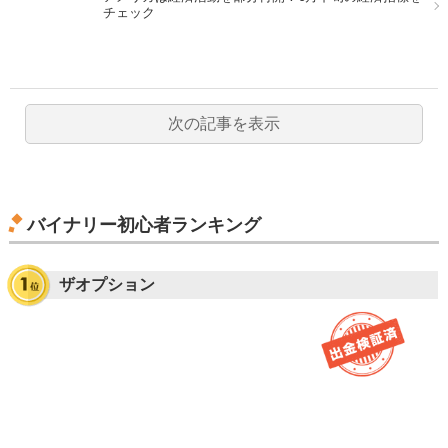
チェック
次の記事を表示
バイナリー初心者ランキング
ザオプション