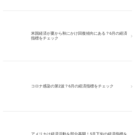
米国経済が夏から秋にかけ回復傾向にある？6月の経済
指標をチェック
コロナ感染の第2波？6月の経済指標をチェック
アメリカは経済活動を部分再開！5月下旬の経済指標を