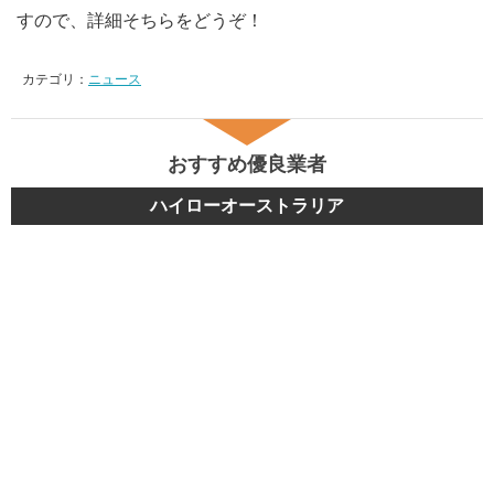
すので、詳細そちらをどうぞ！
カテゴリ：
ニュース
おすすめ優良業者
ハイローオーストラリア