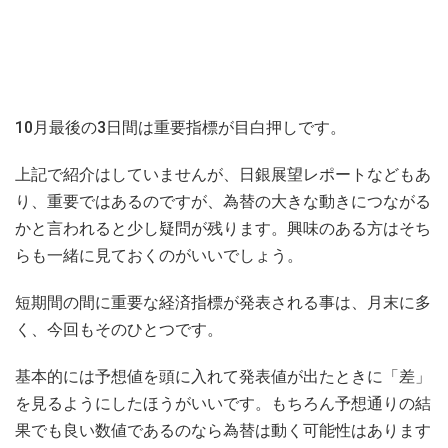
10月最後の3日間は重要指標が目白押しです。
上記で紹介はしていませんが、日銀展望レポートなどもあ
り、重要ではあるのですが、為替の大きな動きにつながる
かと言われると少し疑問が残ります。興味のある方はそち
らも一緒に見ておくのがいいでしょう。
短期間の間に重要な経済指標が発表される事は、月末に多
く、今回もそのひとつです。
基本的には予想値を頭に入れて発表値が出たときに「差」
を見るようにしたほうがいいです。もちろん予想通りの結
果でも良い数値であるのなら為替は動く可能性はあります