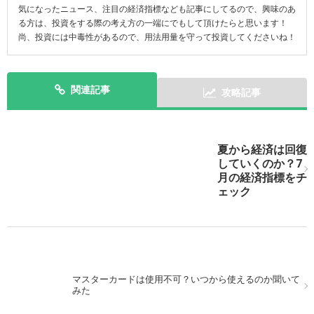
気になったニュース、注目の経済指標なども記事にしてるので、興味のあ
る方は、投資をする際の考え方の一端にでもして頂けたらと思います！
尚、投資には中毒性があるので、用法用量を守って投資してくださいね！
関連記事
攻略記事
次の記事を表示
夏から経済は回復
していくのか？7
月の経済指標をチ
ェック
マスターカードは使用不可？いつから使えるのか聞いて
みた