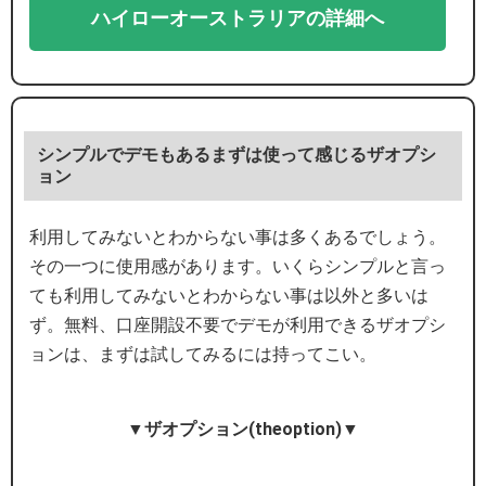
ハイローオーストラリアの詳細へ
シンプルでデモもあるまずは使って感じるザオプシ
ョン
利用してみないとわからない事は多くあるでしょう。
その一つに使用感があります。いくらシンプルと言っ
ても利用してみないとわからない事は以外と多いは
ず。無料、口座開設不要でデモが利用できるザオプシ
ョンは、まずは試してみるには持ってこい。
▼ザオプション(theoption)▼