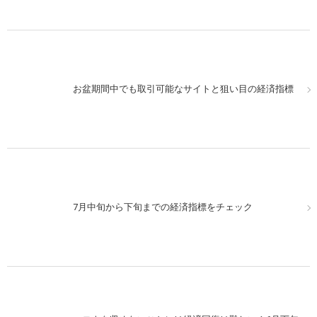
お盆期間中でも取引可能なサイトと狙い目の経済指標
7月中旬から下旬までの経済指標をチェック