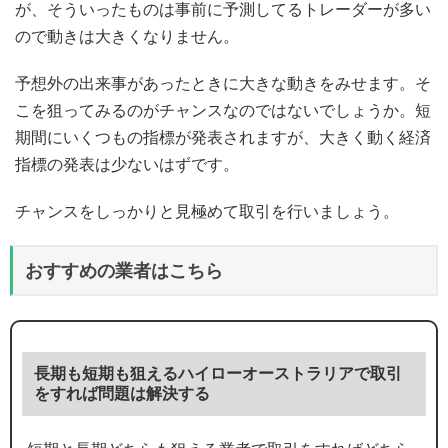
が、そういったものは事前に予測してるトレーダーが多い
ので動きは大きくなりません。
予想外の出来事があったときに大きな動きをみせます。そ
こを狙ってみるのがチャンスなのではないでしょうか。短
期間にいくつもの指標が発表されますが、大きく動く経済
指標の発表は少ないはずです。
チャンスをしっかりと見極めて取引を行いましょう。
おすすめの業者はこちら
長期も短期も狙えるハイローオーストラリアで取引
をすれば問題は解決する