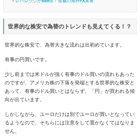
レバレッジが888倍！脅威の海外FX業者
世界的な株安で為替のトレンドも見えてくる！？
世界的な株安で、為替大きな流れは出初めています。
有事の円買いです。
少し前までは米ドルが強く有事のドル買いの流れもあった
のですが、アメリカ株の下落を発端とする世界的な株安と
あって、有事のドル買いとはならず、「円」が買われる傾
向が出ています。
しかしながら、ユーロだけは別でユーロが買いとなってい
るようなので、そちらには注意をして置かなくてはなりま
せん。