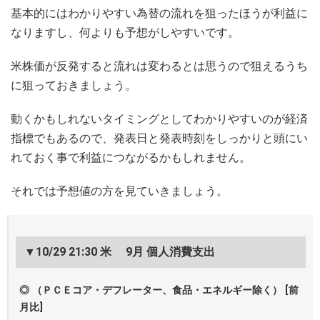
基本的にはわかりやすい為替の流れを狙ったほうが利益に
なりますし、何よりも予想がしやすいです。
米株価が反発すると流れは変わるとは思うので狙えるうち
に狙っておきましょう。
動くかもしれないタイミングとしてわかりやすいのが経済
指標でもあるので、発表日と発表時刻をしっかりと頭にい
れておく事で利益につながるかもしれません。
それでは予想値の方を見ていきましょう。
▼10/29 21:30 米 9月 個人消費支出
◎ （ＰＣＥコア・デフレーター、食品・エネルギー除く） [前
月比]