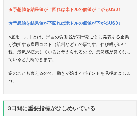
★予想値を結果値が上回れば米ドルの価値が上がるUSD↑
★予想値を結果値が下回れば米ドルの価値が下がるUSD↓
○雇用コストとは、米国の労働省が四半期ごとに発表する企業
が負担する雇用コスト（給料など）の事です。伸び幅がいい
程、景気が拡大していると考えられるので、景況感が良くなっ
ていると判断できます。
逆のことも言えるので、動きが始まるポイントを見極めましょ
う。
3日間に重要指標がひしめいている