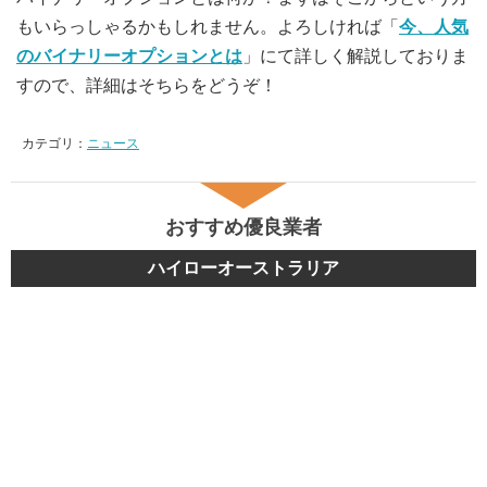
もいらっしゃるかもしれません。よろしければ「
今、人気
のバイナリーオプションとは
」にて詳しく解説しておりま
すので、詳細はそちらをどうぞ！
カテゴリ：
ニュース
おすすめ優良業者
ハイローオーストラリア