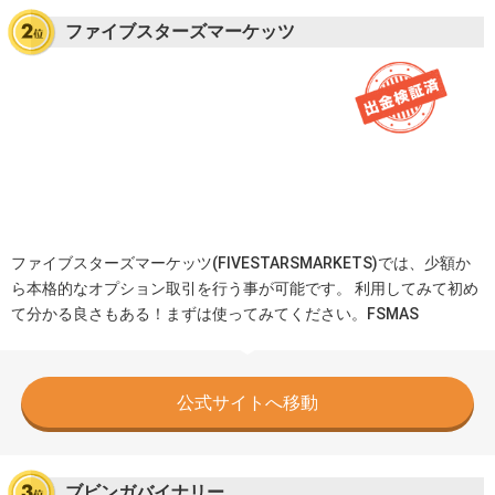
ファイブスターズマーケッツ
ファイブスターズマーケッツ(FIVESTARSMARKETS)では、少額か
ら本格的なオプション取引を行う事が可能です。 利用してみて初め
て分かる良さもある！まずは使ってみてください。FSMAS
公式サイトへ移動
ブビンガバイナリー