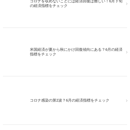
コロナを収めないことには経済回復は難しい！6月下旬
の経済指標をチェック
米国経済が夏から秋にかけ回復傾向にある？6月の経済
指標をチェック
コロナ感染の第2波？6月の経済指標をチェック