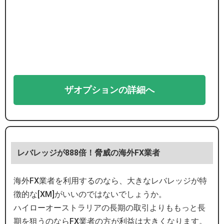
ザオプションの詳細へ
レバレッジが888倍！脅威の海外FX業者
海外FX業者を利用するのなら、大きなレバレッジが特
徴的な[XM]がいいのではないでしょうか。
ハイローオーストラリアの長期の取引よりももっと長
期を狙うのならFX業者の方が利益は大きくなります。