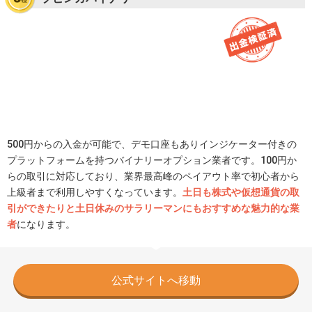
500円からの入金が可能で、デモ口座もありインジケーター付きの
プラットフォームを持つバイナリーオプション業者です。100円か
らの取引に対応しており、業界最高峰のペイアウト率で初心者から
上級者まで利用しやすくなっています。
土日も株式や仮想通貨の取
引ができたりと土日休みのサラリーマンにもおすすめな魅力的な業
者
になります。
公式サイトへ移動