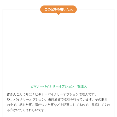
この記事を書いた人
ビギナーバイナリーオプション 管理人
皆さんこんにちは！ビギナーバイナリーオプション管理人です。
FX、バイナリーオプション、仮想通貨で取引を行っています。その取引
の中で、感じた事、気がついた事などを記事にしてるので、共感してくれ
る方がいたらうれしいです。