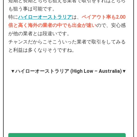
短期と長期どちらも狙える業者で取引をすればどちら
も狙う事は可能です。
特に
ハイローオーストラリア
は、
ペイアウト率も2.00
倍と高く海外の業者の中でも出金が速い
ので、安心感
が他の業者とは段違いです。
チャンスだからこそこういった業者で取引をしてみる
と利益は多くなりそうですね。
▼ハイローオーストラリア (High Low – Australia)▼