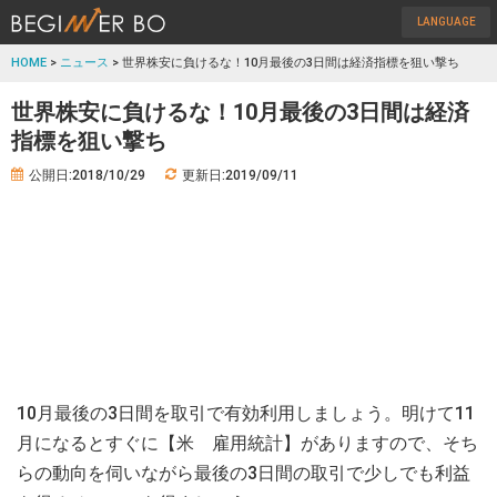
LANGUAGE
HOME
>
ニュース
> 世界株安に負けるな！10月最後の3日間は経済指標を狙い撃ち
世界株安に負けるな！10月最後の3日間は経済
指標を狙い撃ち
公開日:2018/10/29
更新日:2019/09/11
10月最後の3日間を取引で有効利用しましょう。明けて11
月になるとすぐに【米 雇用統計】がありますので、そち
らの動向を伺いながら最後の3日間の取引で少しでも利益