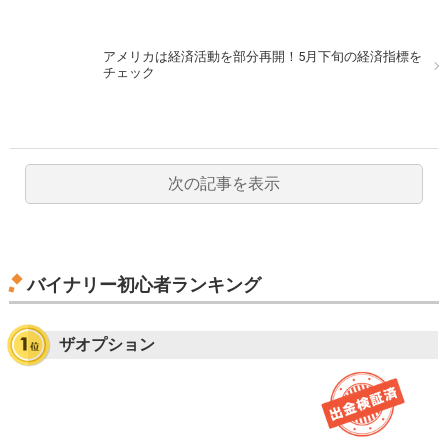
アメリカは経済活動を部分再開！5月下旬の経済指標を
チェック
次の記事を表示
バイナリー初心者ランキング
ザオプション