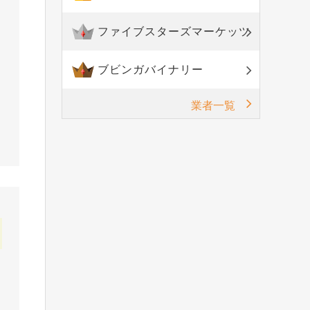
ファイブスターズマーケッツ
ブビンガバイナリー
業者一覧