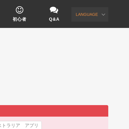
LANGUAGE
初心者
Q&A
ストラリア アプリ