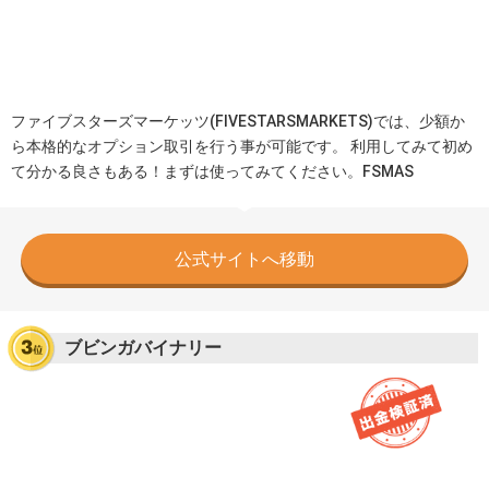
ファイブスターズマーケッツ(FIVESTARSMARKETS)では、少額か
ら本格的なオプション取引を行う事が可能です。 利用してみて初め
て分かる良さもある！まずは使ってみてください。FSMAS
公式サイトへ移動
ブビンガバイナリー