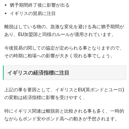
猶予期間終了後に影響が出る
イギリスの貿易に注目
離脱はしている物の、急激な変化を避ける為に猶予期間が
あり、EU加盟国と同様のルールが適用されています。
今後貿易の関しての協定が定められる事となりますので、
その時期に相場への影響が大きく現れる事でしょう。
イギリスの経済指標に注目
上記の事を要因として、イギリスとEU(英ポンドとユーロ)
の変動は経済指標に影響を受けやすく、
特にイギリス関連は離脱前と比較される事も多く、一時的
ながらもポンド安やポンド高への動きが予想されます。