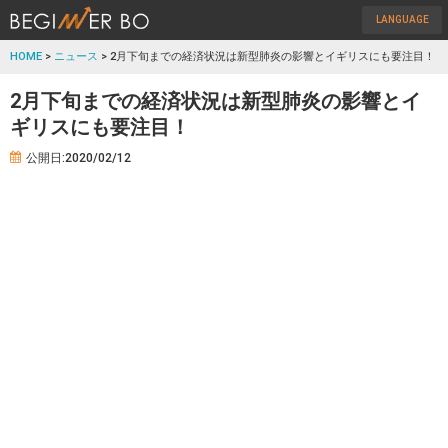
LANGUAGE
HOME
>
ニュース
> 2月下旬までの経済状況は新型肺炎の影響とイギリスにも要注目！
2月下旬までの経済状況は新型肺炎の影響とイ
ギリスにも要注目！
公開日:2020/02/12