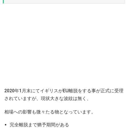
2020年1月末にてイギリスがEU離脱をする事が正式に受理
されていますが、現状大きな波紋は無く、
相場への影響も微々たる物となっています。
完全離脱まで猶予期間がある