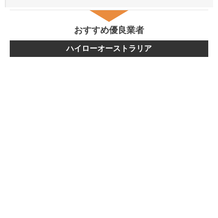
おすすめ優良業者
ハイローオーストラリア