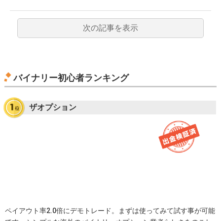
次の記事を表示
バイナリー初心者ランキング
ザオプション
ペイアウト率2.0倍にデモトレード。まずは使ってみて試す事が可能