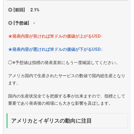
◎ [前回] 2.1%
◎ [予想値] -
★発表内容が良ければ米ドルの価値が上がるUSD↑
★発表内容が悪ければ米ドルの価値が下がるUSD↓
◯※予想値は指標の発表直前にもう一度確認してください。
アメリカ国内で生産されたサービスの数値で国内総生産となり
ます。
国内の生産状況全てを把握する事が出来ますので、指標として
重要であり発表後の相場にも大きな影響を及ぼします。
アメリカとイギリスの動向に注目