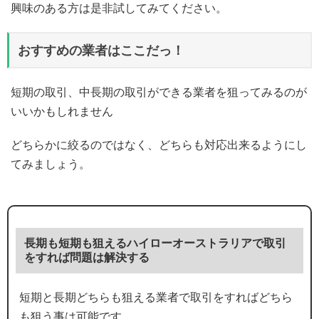
興味のある方は是非試してみてください。
おすすめの業者はここだっ！
短期の取引、中長期の取引ができる業者を狙ってみるのが
いいかもしれません
どちらかに絞るのではなく、どちらも対応出来るようにし
てみましょう。
長期も短期も狙えるハイローオーストラリアで取引
をすれば問題は解決する
短期と長期どちらも狙える業者で取引をすればどちら
も狙う事は可能です。