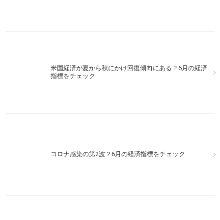
米国経済が夏から秋にかけ回復傾向にある？6月の経済
指標をチェック
コロナ感染の第2波？6月の経済指標をチェック