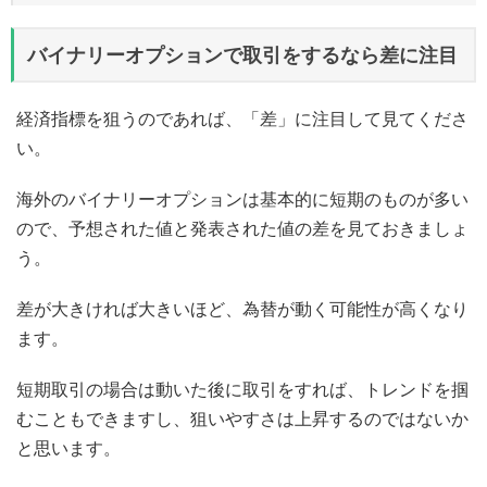
バイナリーオプションで取引をするなら差に注目
経済指標を狙うのであれば、「差」に注目して見てくださ
い。
海外のバイナリーオプションは基本的に短期のものが多い
ので、予想された値と発表された値の差を見ておきましょ
う。
差が大きければ大きいほど、為替が動く可能性が高くなり
ます。
短期取引の場合は動いた後に取引をすれば、トレンドを掴
むこともできますし、狙いやすさは上昇するのではないか
と思います。