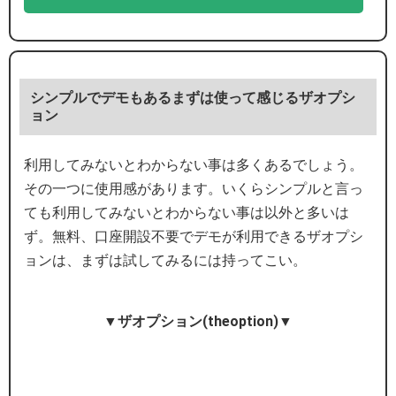
シンプルでデモもあるまずは使って感じるザオプシ
ョン
利用してみないとわからない事は多くあるでしょう。
その一つに使用感があります。いくらシンプルと言っ
ても利用してみないとわからない事は以外と多いは
ず。無料、口座開設不要でデモが利用できるザオプシ
ョンは、まずは試してみるには持ってこい。
▼ザオプション(theoption)▼