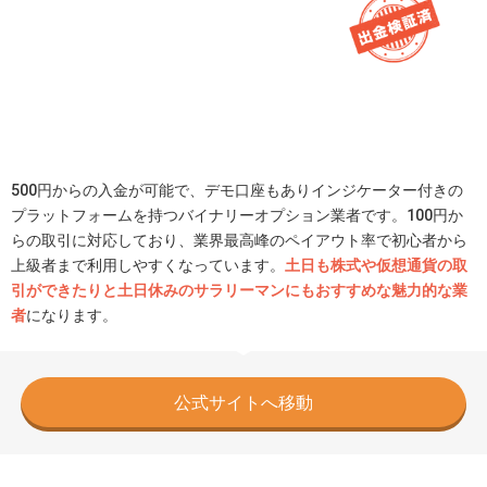
500円からの入金が可能で、デモ口座もありインジケーター付きの
プラットフォームを持つバイナリーオプション業者です。100円か
らの取引に対応しており、業界最高峰のペイアウト率で初心者から
上級者まで利用しやすくなっています。
土日も株式や仮想通貨の取
引ができたりと土日休みのサラリーマンにもおすすめな魅力的な業
者
になります。
公式サイトへ移動