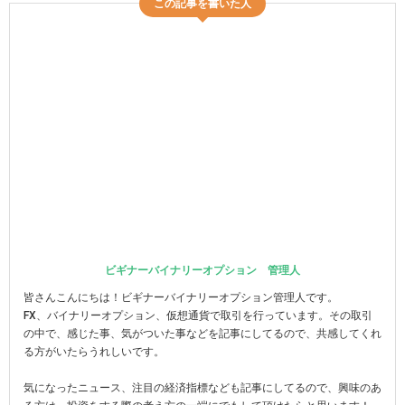
この記事を書いた人
ビギナーバイナリーオプション 管理人
皆さんこんにちは！ビギナーバイナリーオプション管理人です。
FX、バイナリーオプション、仮想通貨で取引を行っています。その取引
の中で、感じた事、気がついた事などを記事にしてるので、共感してくれ
る方がいたらうれしいです。
気になったニュース、注目の経済指標なども記事にしてるので、興味のあ