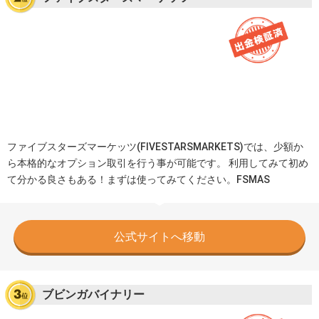
ファイブスターズマーケッツ(FIVESTARSMARKETS)では、少額か
ら本格的なオプション取引を行う事が可能です。 利用してみて初め
て分かる良さもある！まずは使ってみてください。FSMAS
公式サイトへ移動
ブビンガバイナリー