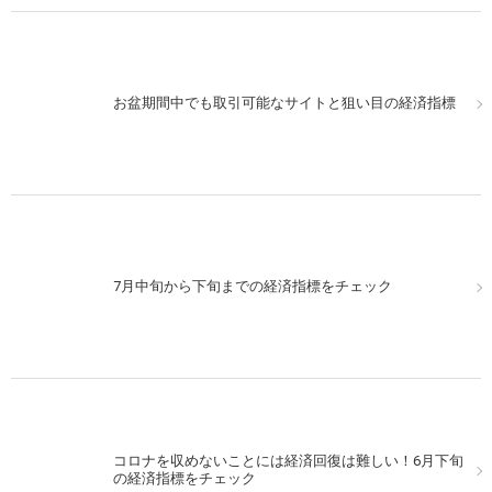
お盆期間中でも取引可能なサイトと狙い目の経済指標
7月中旬から下旬までの経済指標をチェック
コロナを収めないことには経済回復は難しい！6月下旬
の経済指標をチェック