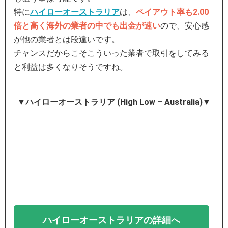
特に
ハイローオーストラリア
は、
ペイアウト率も2.00
倍と高く海外の業者の中でも出金が速い
ので、安心感
が他の業者とは段違いです。
チャンスだからこそこういった業者で取引をしてみる
と利益は多くなりそうですね。
▼ハイローオーストラリア (High Low – Australia)▼
ハイローオーストラリアの詳細へ