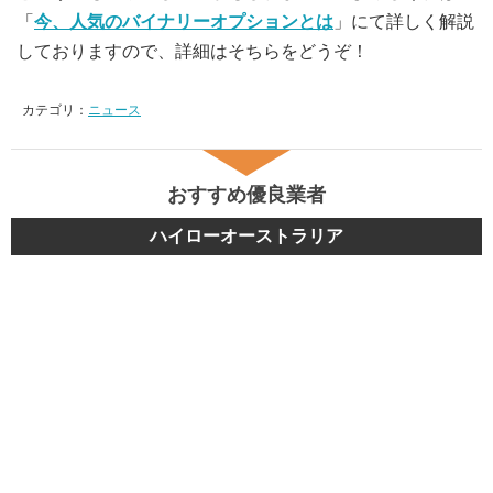
「
今、人気のバイナリーオプションとは
」にて詳しく解説
しておりますので、詳細はそちらをどうぞ！
カテゴリ：
ニュース
おすすめ優良業者
ハイローオーストラリア