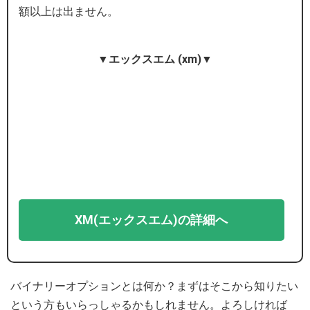
額以上は出ません。
▼エックスエム (xm)▼
XM(エックスエム)の詳細へ
バイナリーオプションとは何か？まずはそこから知りたい
という方もいらっしゃるかもしれません。よろしければ