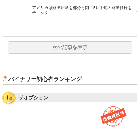
アメリカは経済活動を部分再開！5月下旬の経済指標を
チェック
次の記事を表示
バイナリー初心者ランキング
ザオプション