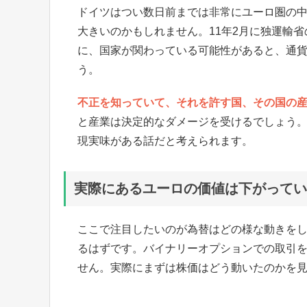
ドイツはつい数日前までは非常にユーロ圏の
大きいのかもしれません。11年2月に独運輸
に、国家が関わっている可能性があると、通
う。
不正を知っていて、それを許す国、その国の産
と産業は決定的なダメージを受けるでしょう
現実味がある話だと考えられます。
実際にあるユーロの価値は下がってい
ここで注目したいのが為替はどの様な動きを
るはずです。バイナリーオプションでの取引
せん。実際にまずは株価はどう動いたのかを