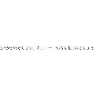
たのかがわかります。次にユーロの方を見てみましょう。