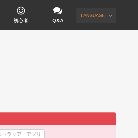
LANGUAGE
初心者
Q&A
ストラリア アプリ