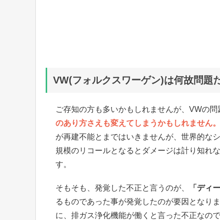
VW(フォルクスワーゲン)は何故問題
ご存知の方も多いかもしれませんが、VWの問
のあり方さえも変えてしまうかもしれません
が再建不能とまではいきませんが、世界的なシ
規模のリコールとなるとダメージは計り知れ
す。
そもそも、発覚した不正と言うのが、
「ディ
るものであった事が発覚したのが要因となり
に、排ガス浄化機能が働くと言った不正なので