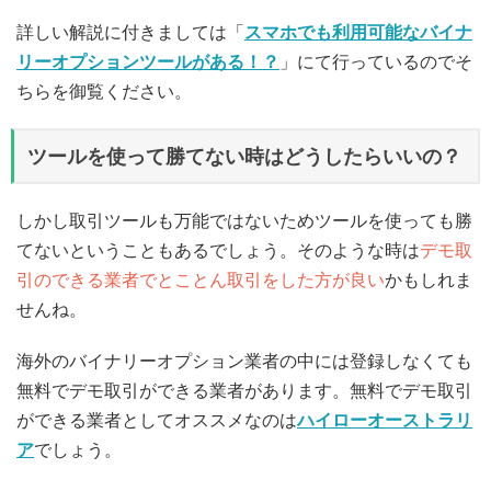
詳しい解説に付きましては「
スマホでも利用可能なバイナ
リーオプションツールがある！？
」にて行っているのでそ
ちらを御覧ください。
ツールを使って勝てない時はどうしたらいいの？
しかし取引ツールも万能ではないためツールを使っても勝
てないということもあるでしょう。そのような時は
デモ取
引のできる業者でとことん取引をした方が良い
かもしれま
せんね。
海外のバイナリーオプション業者の中には登録しなくても
無料でデモ取引ができる業者があります。無料でデモ取引
ができる業者としてオススメなのは
ハイローオーストラリ
ア
でしょう。