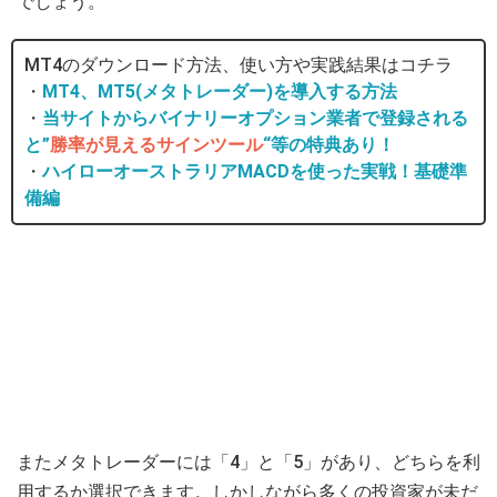
でしょう。
MT4のダウンロード方法、使い方や実践結果はコチラ
・
MT4、MT5(メタトレーダー)を導入する方法
・
当サイトからバイナリーオプション業者で登録される
と”
勝率が見えるサインツール
“等の特典あり！
・
ハイローオーストラリアMACDを使った実戦！基礎準
備編
またメタトレーダーには「4」と「5」があり、どちらを利
用するか選択できます。しかしながら多くの投資家が未だ