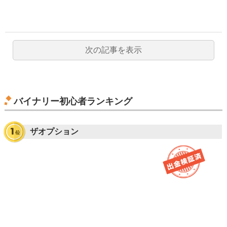
次の記事を表示
バイナリー初心者ランキング
ザオプション