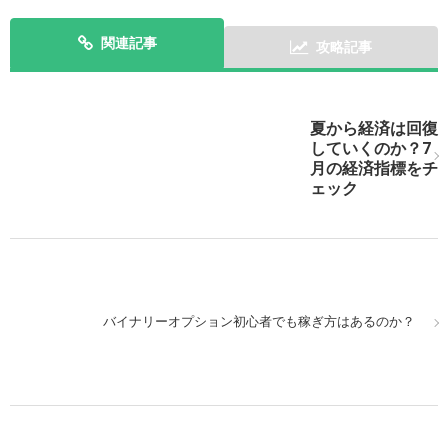
関連記事
攻略記事
次の記事を表示
夏から経済は回復
していくのか？7
月の経済指標をチ
ェック
バイナリーオプション初心者でも稼ぎ方はあるのか？