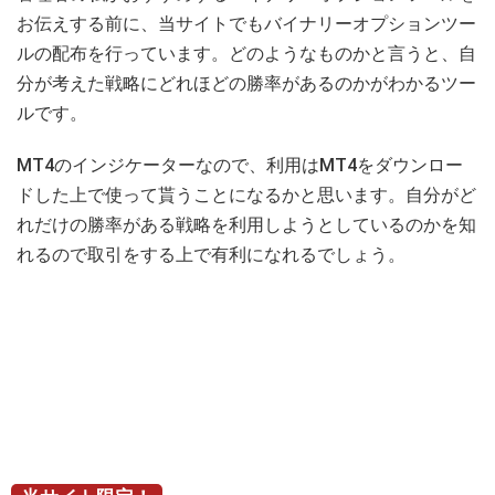
お伝えする前に、当サイトでもバイナリーオプションツー
ルの配布を行っています。どのようなものかと言うと、自
分が考えた戦略にどれほどの勝率があるのかがわかるツー
ルです。
MT4のインジケーターなので、利用はMT4をダウンロー
ドした上で使って貰うことになるかと思います。自分がど
れだけの勝率がある戦略を利用しようとしているのかを知
れるので取引をする上で有利になれるでしょう。