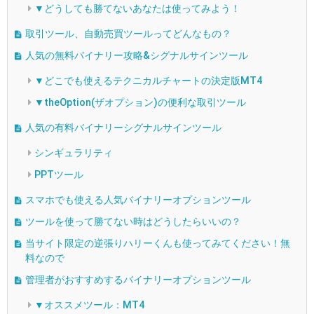
▼どうしても勝てないあなたは使ってみよう！
取引ツール、自動売買ツールってどんなもの？
人気の無料バイナリー攻略&シグナルサインツール
▼どこでも使えるテクニカルチャートの決定版MT4
▼theOption(ザオプション)の便利な取引ツール
人気の有料バイナリーシグナルサインツール
シンギュラリティ
PPTツール
スマホでも使える人気バイナリーオプションツール
ツールを使って勝てない時はどうしたらいいの？
当サイト限定の逆張りハリーくんも使ってみてください！無
料なので
管理者がおすすめするバイナリーオプションツール
▼オススメツール：MT4