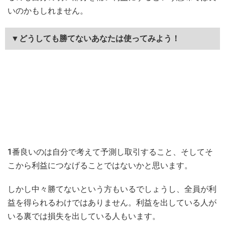
いのかもしれません。
▼どうしても勝てないあなたは使ってみよう！
1番良いのは自分で考えて予測し取引すること、そしてそ
こから利益につなげることではないかと思います。
しかし中々勝てないという方もいるでしょうし、全員が利
益を得られるわけではありません。利益を出している人が
いる裏では損失を出している人もいます。