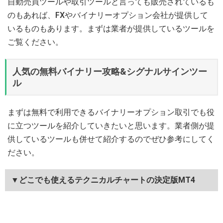
自動売買ツールや取引ツールと言っても販売されているも
のもあれば、FXやバイナリーオプション会社が提供して
いるものもあります。まずは業者が提供しているツールを
ご覧ください。
人気の無料バイナリー攻略&シグナルサインツー
ル
まずは無料で利用できるバイナリーオプション取引でも役
に立つツールを紹介していきたいと思います。業者側が提
供しているツールも併せて紹介するのでぜひ参考にしてく
ださい。
▼どこでも使えるテクニカルチャートの決定版MT4