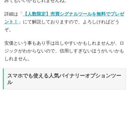
みてもいいかもしれませんね。
詳細は「
【人数限定】売買シグナルツールを無料でプレゼ
ント！
」にて解説しておりますので、よろしければどう
ぞ。
安価という事もあり手は出しやすいかもしれませんが、ロ
ジックがわからないので、信用しすぎないほうがいいかも
しれません。
スマホでも使える人気バイナリーオプションツー
ル