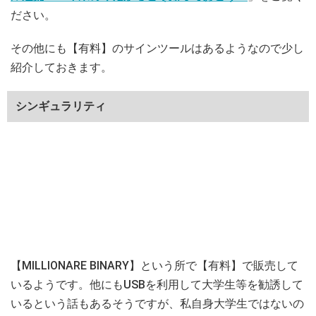
ださい。
その他にも【有料】のサインツールはあるようなので少し
紹介しておきます。
シンギュラリティ
【MILLIONARE BINARY】という所で【有料】で販売して
いるようです。他にもUSBを利用して大学生等を勧誘して
いるという話もあるそうですが、私自身大学生ではないの