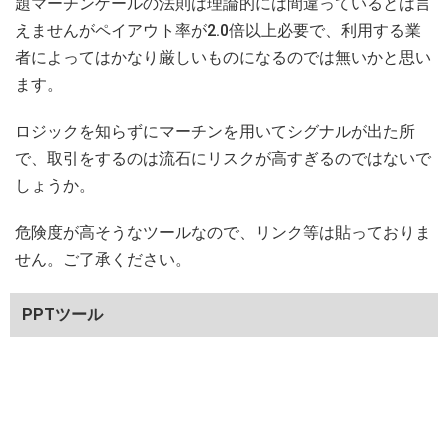
題マーチンゲールの法則は理論的には間違っているとは言
えませんがペイアウト率が2.0倍以上必要で、利用する業
者によってはかなり厳しいものになるのでは無いかと思い
ます。
ロジックを知らずにマーチンを用いてシグナルが出た所
で、取引をするのは流石にリスクが高すぎるのではないで
しょうか。
危険度が高そうなツールなので、リンク等は貼っておりま
せん。ご了承ください。
PPTツール