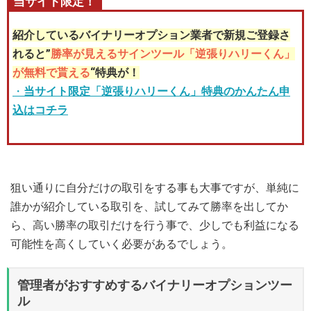
当サイト限定！
紹介しているバイナリーオプション業者で新規ご登録さ
れると”
勝率が見えるサインツール「逆張りハリーくん」
が無料で貰える
“特典が！
・
当サイト限定「逆張りハリーくん」特典のかんたん申
込はコチラ
狙い通りに自分だけの取引をする事も大事ですが、単純に
誰かが紹介している取引を、試してみて勝率を出してか
ら、高い勝率の取引だけを行う事で、少しでも利益になる
可能性を高くしていく必要があるでしょう。
管理者がおすすめするバイナリーオプションツー
ル