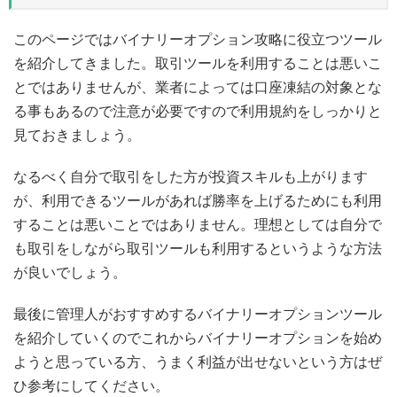
このページではバイナリーオプション攻略に役立つツール
を紹介してきました。取引ツールを利用することは悪いこ
とではありませんが、業者によっては口座凍結の対象とな
る事もあるので注意が必要ですので利用規約をしっかりと
見ておきましょう。
なるべく自分で取引をした方が投資スキルも上がります
が、利用できるツールがあれば勝率を上げるためにも利用
することは悪いことではありません。理想としては自分で
も取引をしながら取引ツールも利用するというような方法
が良いでしょう。
最後に管理人がおすすめするバイナリーオプションツール
を紹介していくのでこれからバイナリーオプションを始め
ようと思っている方、うまく利益が出せないという方はぜ
ひ参考にしてください。