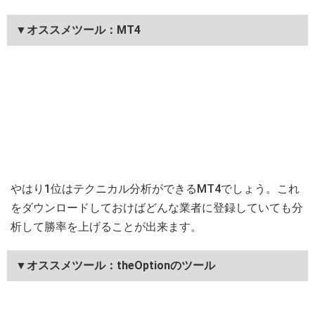
▼オススメツール：MT4
やはり1位はテクニカル分析ができるMT4でしょう。これ
をダウンロードしておけばどんな業者に登録していても分
析して勝率を上げることが出来ます。
▼オススメツール：theOptionのツール