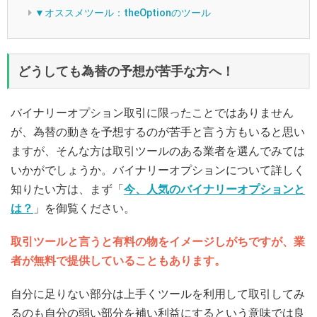
▼オススメツール：theOptionのツール
どうしても為替の予想が苦手な方へ！
バイナリーオプション取引に限ったことではありません
が、為替の動きを予想するのが苦手と言う方もいると思い
ますが、そんな方は取引ツールのある業者を選んでみては
いかがでしょうか。バイナリーオプションについて詳しく
知りたい方は、まず「
今、人気のバイナリーオプションと
は？
」を御覧ください。
取引ツールと言うと有料の物をイメージしがちですが、業
者が無料で提供していることもあります。
自分に足りない部分は上手くツールを利用して取引してみ
るのも自分の弱い部分を補い利益にするという意味では良