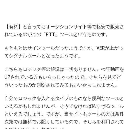
【有料】と言ってもオークションサイト等で格安で販売さ
れているのがこの「PTT」ツールというものです。
もともとはサインツールだったようですが、VERが上がっ
てシグナルツールとなったようです。
こちらもロジック等の解説は一切ありません。検証動画を
UPされている方もいらっしゃったので、そちらを見てど
ういったものか判断されてみてもいいかもしれません。
自分でロジックを入れるタイプのものなら便利なツールと
いえるかもしれませんが、そうでなければ怖すぎるツール
といえるでしょう。ですが、当サイトもツールの方は条件
次第では無料でお配りしているので、そちらを利用されて