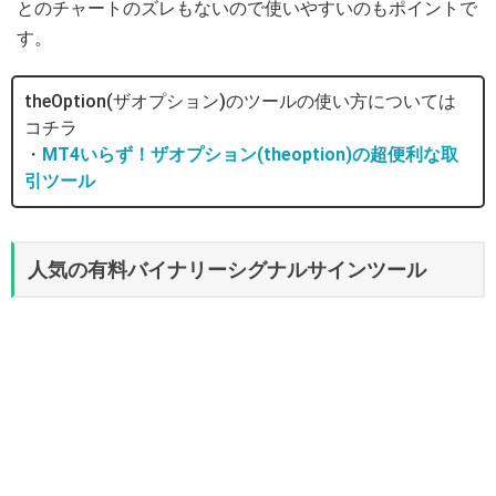
とのチャートのズレもないので使いやすいのもポイントで
す。
theOption(ザオプション)のツールの使い方については
コチラ
・
MT4いらず！ザオプション(theoption)の超便利な取
引ツール
人気の有料バイナリーシグナルサインツール