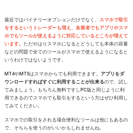
最近ではバイナリーオプションだけでなく、
スマホで取引
をするというトレーダーも増え、各業者でもアプリやスマ
ホでもツールが使えるように対応しているところが増えて
います。
ただやはりスマホになるとどうしても本体の容量
などの問題で全てのツールがスマホで使えるようになると
いうわけではないようです。
MT4やMT5はスマホからでも利用できます。
アプリをダ
ウンロードすればすぐに利用することが出来る
ので、試し
てみましょう。もちろん無料ですしPC版と同じように利
用できるのでスマホでも取引をするという方はぜひ利用し
てみてください。
スマホでの取引をされる場合便利なツールは他にもあるの
で、そちらを使うのがいいかもしれませんね。