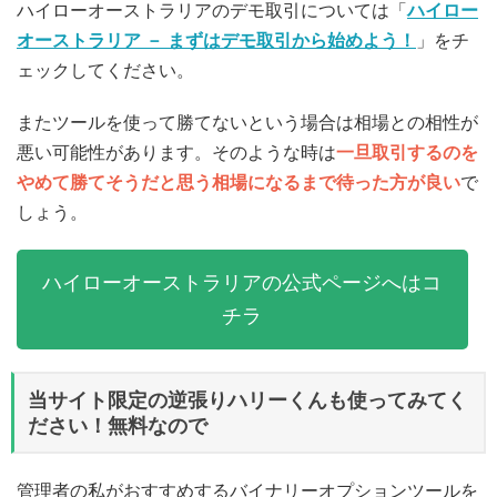
ハイローオーストラリアのデモ取引については「
ハイロー
オーストラリア － まずはデモ取引から始めよう！
」をチ
ェックしてください。
またツールを使って勝てないという場合は相場との相性が
悪い可能性があります。そのような時は
一旦取引するのを
やめて勝てそうだと思う相場になるまで待った方が良い
で
しょう。
ハイローオーストラリアの公式ページへはコ
チラ
当サイト限定の逆張りハリーくんも使ってみてく
ださい！無料なので
管理者の私がおすすめするバイナリーオプションツールを