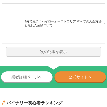
1分で完了！ハイローオーストラリア すべての入金方法
と最低入金額ついて
次の記事を表示
業者詳細ページへ
公式サイトへ
バイナリー初心者ランキング