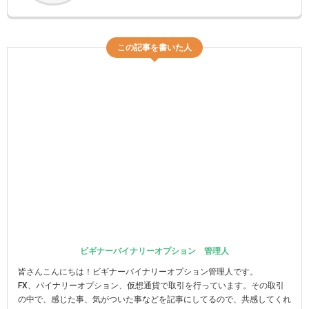
この記事を書いた人
ビギナーバイナリーオプション 管理人
皆さんこんにちは！ビギナーバイナリーオプション管理人です。
FX、バイナリーオプション、仮想通貨で取引を行っています。その取引
の中で、感じた事、気がついた事などを記事にしてるので、共感してくれ