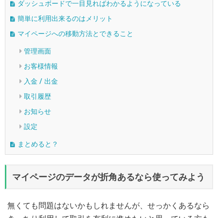
ダッシュボードで一目見ればわかるようになっている
簡単に利用出来るのはメリット
マイページへの移動方法とできること
管理画面
お客様情報
入金 / 出金
取引履歴
お知らせ
設定
まとめると？
マイページのデータが折角あるなら使ってみよう
無くても問題はないかもしれませんが、せっかくあるなら