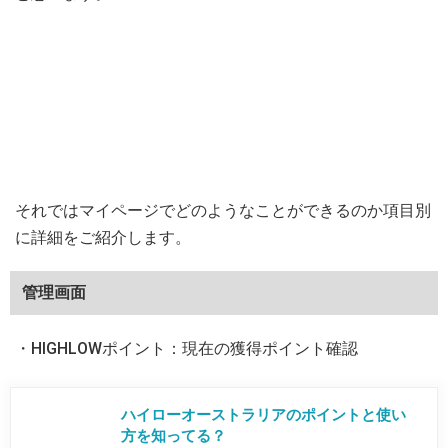
それではマイページでどのようなことができるのか項目別
に詳細をご紹介します。
管理画面
・HIGHLOWポイント：現在の獲得ポイント確認
ハイローオーストラリアのポイントと使い
方を知ってる？