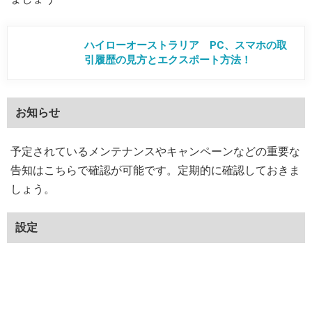
ハイローオーストラリア PC、スマホの取
引履歴の見方とエクスポート方法！
お知らせ
予定されているメンテナンスやキャンペーンなどの重要な
告知はこちらで確認が可能です。定期的に確認しておきま
しょう。
設定