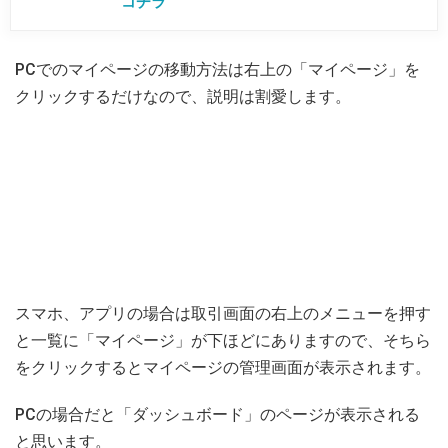
コチラ
PCでのマイページの移動方法は右上の「マイページ」を
クリックするだけなので、説明は割愛します。
スマホ、アプリの場合は取引画面の右上のメニューを押す
と一覧に「マイページ」が下ほどにありますので、そちら
をクリックするとマイページの管理画面が表示されます。
PCの場合だと「ダッシュボード」のページが表示される
と思います。