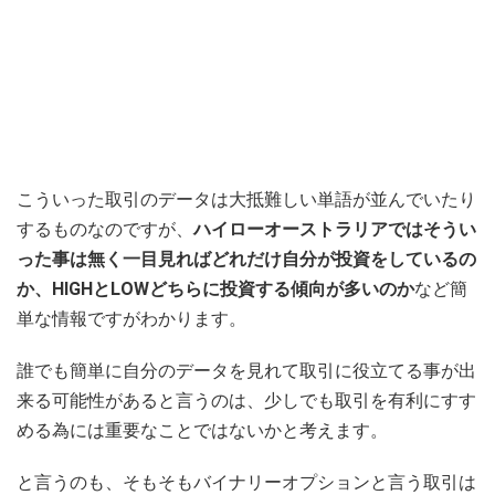
こういった取引のデータは大抵難しい単語が並んでいたり
するものなのですが、
ハイローオーストラリアではそうい
った事は無く一目見ればどれだけ自分が投資をしているの
か、HIGHとLOWどちらに投資する傾向が多いのか
など簡
単な情報ですがわかります。
誰でも簡単に自分のデータを見れて取引に役立てる事が出
来る可能性があると言うのは、少しでも取引を有利にすす
める為には重要なことではないかと考えます。
と言うのも、そもそもバイナリーオプションと言う取引は