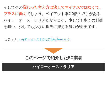
そしてその
変わった考え方は決してマイナスではなくて、
プラスに働く
でしょう。ペイアウト率2.0倍の取引がある
ハイローオーストラリアだからこそ、少しでも多くの利益
を狙い、少しでも少ない損失に抑える努力が必要です。
カテゴリ：
ハイローオーストラリア(highlow.com)
このページで紹介したBO業者
ハイローオーストラリア