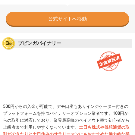
公式サイトへ移動
ブビンガバイナリー
500円からの入金が可能で、デモ口座もありインジケーター付きの
プラットフォームを持つバイナリーオプション業者です。100円か
らの取引に対応しており、業界最高峰のペイアウト率で初心者から
上級者まで利用しやすくなっています。
土日も株式や仮想通貨の取
引ができたりと土日休みのサラリーマンにもおすすめな魅力的な業