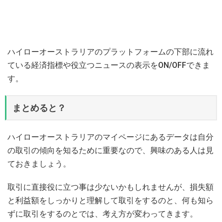
ハイローオーストラリアのプラットフォームの下部に流れ
ている経済指標や役立つニュースの表示をON/OFFできま
す。
まとめると？
ハイローオーストラリアのマイページにあるデータは自分
の取引の傾向を知るために重要なので、興味のある人は見
ておきましょう。
取引に直接役に立つ事は少ないかもしれませんが、損失額
と利益額をしっかりと理解して取引をするのと、何も知ら
ずに取引をするのとでは、考え方が変わってきます。