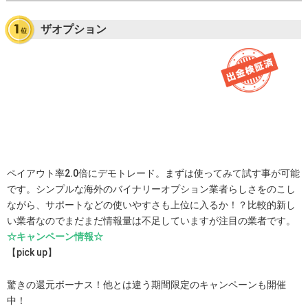
ザオプション
ペイアウト率2.0倍にデモトレード。まずは使ってみて試す事が可能
です。シンプルな海外のバイナリーオプション業者らしさをのこし
ながら、サポートなどの使いやすさも上位に入るか！？比較的新し
い業者なのでまだまだ情報量は不足していますが注目の業者です。
☆キャンペーン情報☆
【pick up】
驚きの還元ボーナス！他とは違う期間限定のキャンペーンも開催
中！