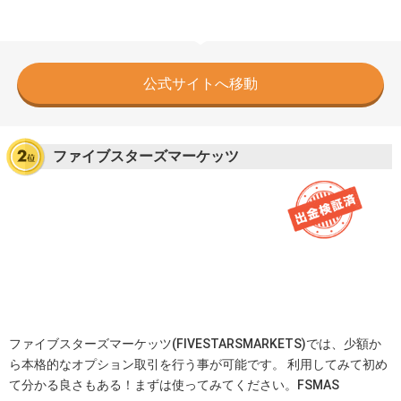
公式サイトへ移動
ファイブスターズマーケッツ
ファイブスターズマーケッツ(FIVESTARSMARKETS)では、少額か
ら本格的なオプション取引を行う事が可能です。 利用してみて初め
て分かる良さもある！まずは使ってみてください。FSMAS