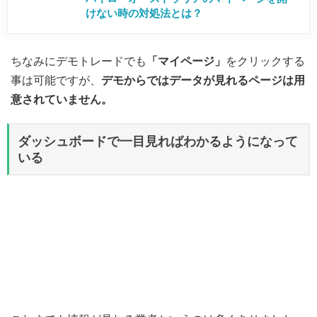
けない時の対処法とは？
ちなみにデモトレードでも
「マイページ」
をクリックする
事は可能ですが、
デモからではデータが見れるページは用
意されていません。
ダッシュボードで一目見ればわかるようになって
いる