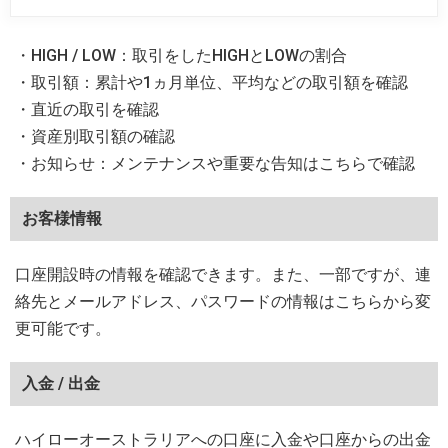
・HIGH / LOW：取引をしたHIGHとLOWの割合
・取引額：累計や1ヵ月単位、平均などの取引額を確認
・直近の取引を確認
・資産別取引額の確認
・お知らせ：メンテナンスや重要な告知はこちらで確認
お客様情報
口座開設時の情報を確認できます。また、一部ですが、連
絡先とメールアドレス、パスワードの情報はこちらから変
更可能です。
入金 / 出金
ハイローオーストラリアへの口座に入金や口座からの出金