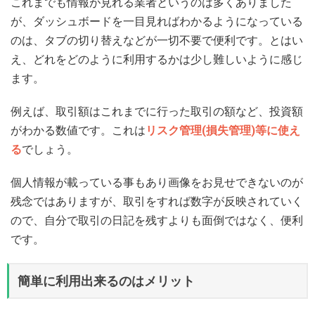
これまでも情報が見れる業者というのは多くありました
が、ダッシュボードを一目見ればわかるようになっている
のは、タブの切り替えなどが一切不要で便利です。とはい
え、どれをどのように利用するかは少し難しいように感じ
ます。
例えば、取引額はこれまでに行った取引の額など、投資額
がわかる数値です。これは
リスク管理(損失管理)等に使え
る
でしょう。
個人情報が載っている事もあり画像をお見せできないのが
残念ではありますが、取引をすれば数字が反映されていく
ので、自分で取引の日記を残すよりも面倒ではなく、便利
です。
簡単に利用出来るのはメリット