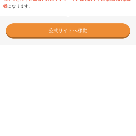
者
になります。
公式サイトへ移動