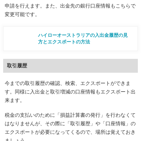
申請を行えます。また、出金先の銀行口座情報もこちらで
変更可能です。
ハイローオーストラリアの入出金履歴の見
方とエクスポートの方法
取引履歴
今までの取引履歴の確認、検索、エクスポートができま
す。同様に入出金と取引増減の口座情報もエクスポート出
来ます。
税金の支払いのために「損益計算書の発行」を行わなくて
はなりませんが、その際に「取引履歴」や「口座情報」の
エクスポートが必要になってくるので、場所は覚えておき
ましょう