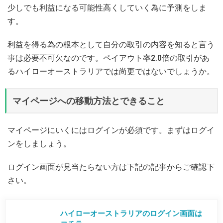
少しでも利益になる可能性高くしていく為に予測をしま
す。
利益を得る為の根本として自分の取引の内容を知ると言う
事は必要不可欠なのです。ペイアウト率2.0倍の取引があ
るハイローオーストラリアでは尚更ではないでしょうか。
マイページへの移動方法とできること
マイページにいくにはログインが必須です。まずはログイ
ンをしましょう。
ログイン画面が見当たらない方は下記の記事からご確認下
さい。
ハイローオーストラリアのログイン画面は