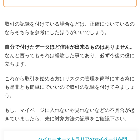
取引の記録を付けている場合などは、正確についているの
ならそちらを参考にしたほうがいいでしょう。
自分で付けたデータほど信用が出来るものはありません。
なんと言ってもそれは経験した事であり、必ず今後の役に
立ちます。
これから取引を始める方はリスクの管理を簡単にする為に
も是非とも簡単にでいいので取引の記録を付けてみましょ
う。
もし、マイページに入れないや見れないなどの不具合が起
きていましたら、先に対象方法の記事をご確認下さい。
ハイローオーストラリアのマイページを開