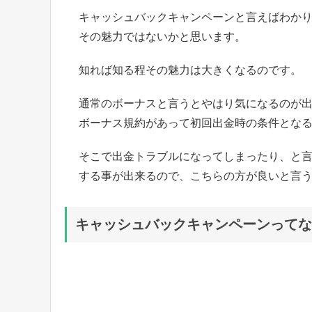
キャッシュバックキャンペーンと言えばわか
その魅力ではないかと思います。
知れば知る程その魅力は大きくなるのです。
通常のボーナスと言うとやはり気になるのが
ボーナス規約があって初回出金時の条件とな
そこで出金トラブルになってしまったり、と
する事が出来るので、こちらの方が良いと言
キャッシュバックキャンペーンってな