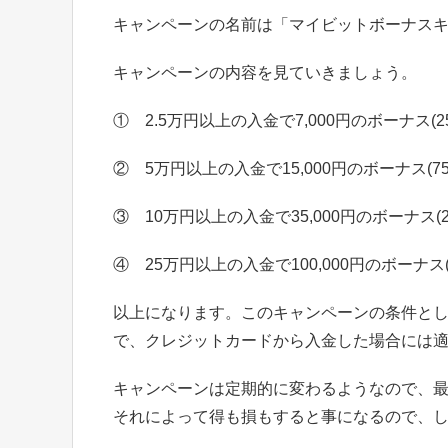
キャンペーンの名前は「マイビットボーナス
キャンペーンの内容を見ていきましょう。
① 2.5万円以上の入金で7,000円のボーナス(
② 5万円以上の入金で15,000円のボーナス(7
③ 10万円以上の入金で35,000円のボーナス(
④ 25万円以上の入金で100,000円のボーナス
以上になります。このキャンペーンの条件としてm
で、クレジットカードから入金した場合には
キャンペーンは定期的に変わるようなので、
それによって得も損もすると事になるので、