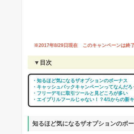
※2017年8/29日現在 このキャンペーンは
▼目次
・知るほど気になるザオプションのボーナス
・キャッシュバックキャンペーンってなんだろ
・フリーデモに取引ツールと見どころが多い
・エイプリルフールじゃない！？4/1からの新
知るほど気になるザオプションのボー