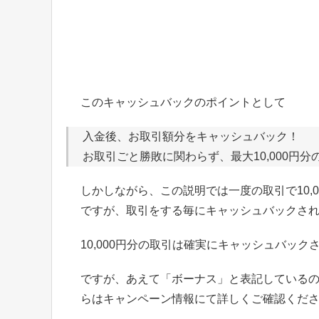
このキャッシュバックのポイントとして
入金後、お取引額分をキャッシュバック！
お取引ごと勝敗に関わらず、最大10,000円
しかしながら、この説明では一度の取引で10,
ですが、取引をする毎にキャッシュバックされ
10,000円分の取引は確実にキャッシュバッ
ですが、あえて「ボーナス」と表記している
らはキャンペーン情報にて詳しくご確認くだ