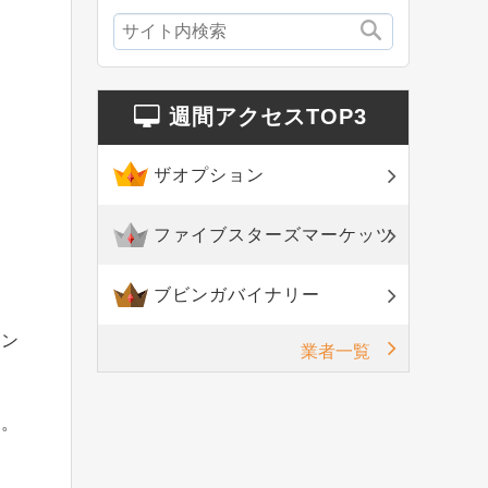
週間アクセスTOP3
ザオプション
ファイブスターズマーケッツ
ブビンガバイナリー
ーン
業者一覧
す。