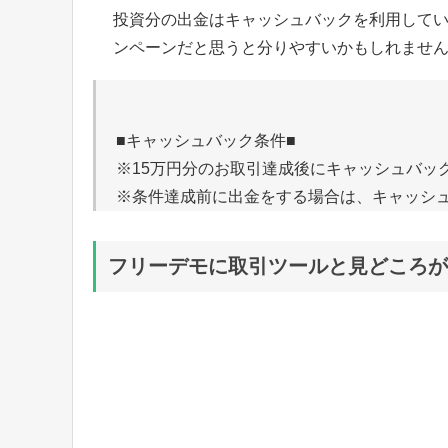
投資分の出金はキャッシュバックを利用して
ンペーンだと思うと分りやすいかもしれませ
■キャッシュバック条件■
※15万円分のお取引達成後にキャッシュバッ
※条件達成前に出金をする場合は、キャッシ
フリーデモに取引ツールと見どころが