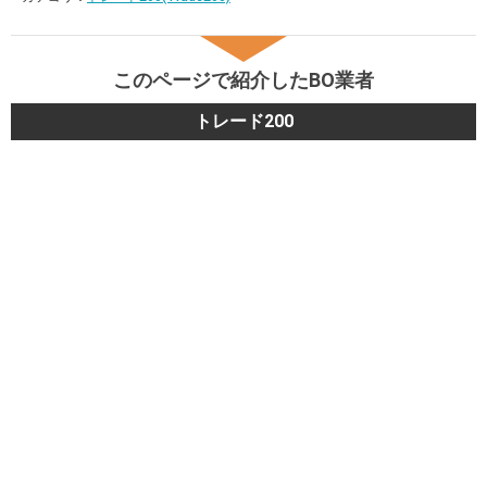
このページで紹介したBO業者
トレード200