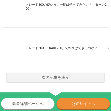
トレード200の使い方。一度は使ってみたい「リターン2
00」
トレード200（TRADE200）で転売はできるのか？
次の記事を表示
業者詳細ページへ
公式サイトへ