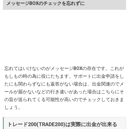
メッセージBOXのチェックを忘れずに
忘れてはいけないのがメッセージBOXの存在です。これが
もしもの時の為に役にたちます。サポートに出金申請をし
たにも関わらずなにも返答がない場合は、出金関連のでメ
ールが届かないなどの行き違いがあった場合はこちらにそ
の旨が送られてくる可能性が高いのでチェックしておきま
しょう。
トレード200(TRADE200)は実際に出金が出来る