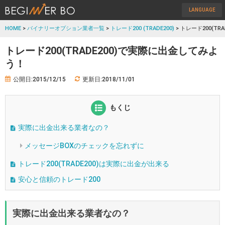
LANGUAGE
HOME
>
バイナリーオプション業者一覧
>
トレード200 (TRADE200)
> トレード200(T
トレード200(TRADE200)で実際に出金してみよ
う！
公開日:2015/12/15
更新日:2018/11/01
もくじ
実際に出金出来る業者なの？
メッセージBOXのチェックを忘れずに
トレード200(TRADE200)は実際に出金が出来る
安心と信頼のトレード200
実際に出金出来る業者なの？