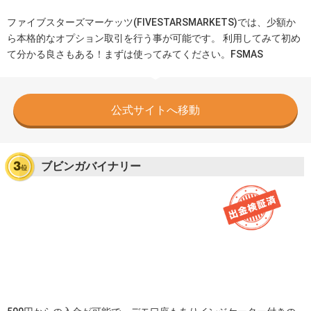
ファイブスターズマーケッツ(FIVESTARSMARKETS)では、少額か
ら本格的なオプション取引を行う事が可能です。 利用してみて初め
て分かる良さもある！まずは使ってみてください。FSMAS
公式サイトへ移動
ブビンガバイナリー