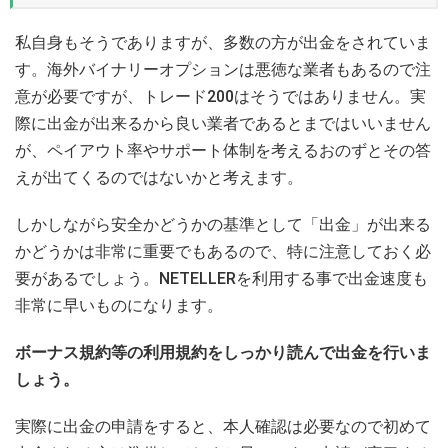
私自身もそうでありますが、多数の方が出金をされていま
す。海外バイナリーオプションは悪徳な業者もあるので注
意が必要ですが、トレード200はそうではありません。実
際に出金が出来るから良い業者であるとまではいいません
が、ペイアウト率やサポート体制を考えるおのずとその答
えが出てくるのではないかと考えます。
しかしながら安全かどうかの基準として「出金」が出来る
かどうかは非常に重要でもあるので、特に注意しておく必
要があるでしょう。NETELLERを利用する事で出金速度も
非常に早いものになります。
ボーナス規約等の利用規約をしっかり読んで出金を行いま
しょう。
実際に出金の申請をすると、本人確認は必要なので初めて