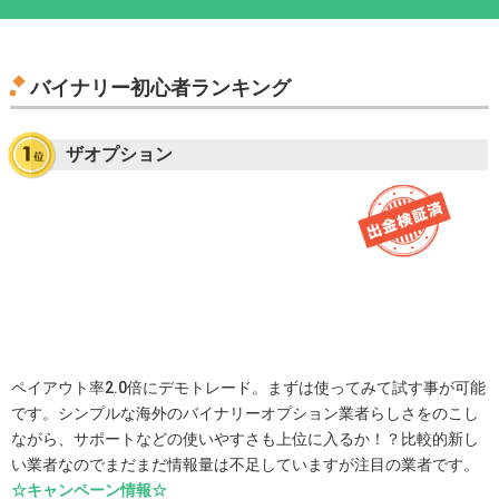
バイナリー初心者ランキング
ザオプション
ペイアウト率2.0倍にデモトレード。まずは使ってみて試す事が可能
です。シンプルな海外のバイナリーオプション業者らしさをのこし
ながら、サポートなどの使いやすさも上位に入るか！？比較的新し
い業者なのでまだまだ情報量は不足していますが注目の業者です。
☆キャンペーン情報☆