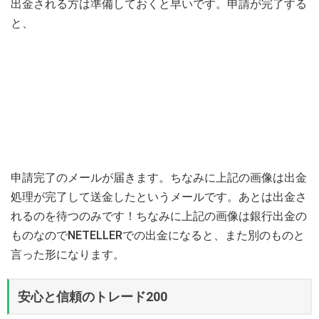
出金される方は準備しておくと早いです。申請が完了する
と、
申請完了のメールが届きます。ちなみに上記の画像は出金
処理が完了して送金したというメールです。あとは出金さ
れるのを待つのみです！ちなみに上記の画像は銀行出金の
ものなのでNETELLERでの出金になると、また別のものと
言った形になります。
安心と信頼のトレード200