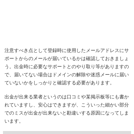
注意すべき点として登録時に使用したメールアドレスにサ
ポートからのメールが届いているかは確認しておきましょ
う。出金時に必要なサポートとのやり取り等がありますの
で、届いてない場合はドメインの解除や迷惑メールに届い
ていないかをしっかりと確認する必要があります。
出金が出来る業者というのは口コミや某掲示板等にも書か
れていますし、安心はできますが、こういった細かい部分
でのミスが出金が出来ないと勘違いする原因になってしま
います。