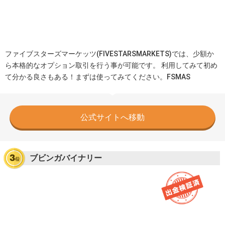
ファイブスターズマーケッツ(FIVESTARSMARKETS)では、少額か
ら本格的なオプション取引を行う事が可能です。 利用してみて初め
て分かる良さもある！まずは使ってみてください。FSMAS
公式サイトへ移動
ブビンガバイナリー