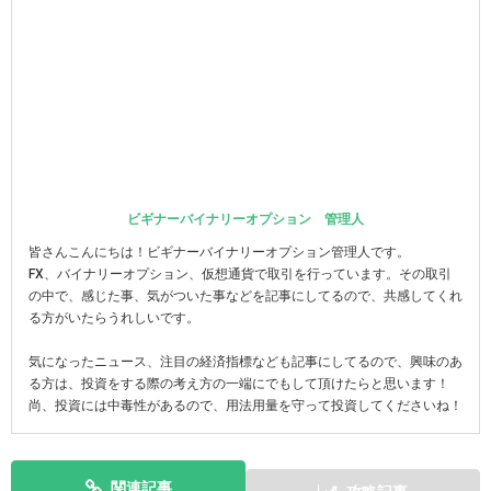
ビギナーバイナリーオプション 管理人
皆さんこんにちは！ビギナーバイナリーオプション管理人です。
FX、バイナリーオプション、仮想通貨で取引を行っています。その取引
の中で、感じた事、気がついた事などを記事にしてるので、共感してくれ
る方がいたらうれしいです。
気になったニュース、注目の経済指標なども記事にしてるので、興味のあ
る方は、投資をする際の考え方の一端にでもして頂けたらと思います！
尚、投資には中毒性があるので、用法用量を守って投資してくださいね！
関連記事