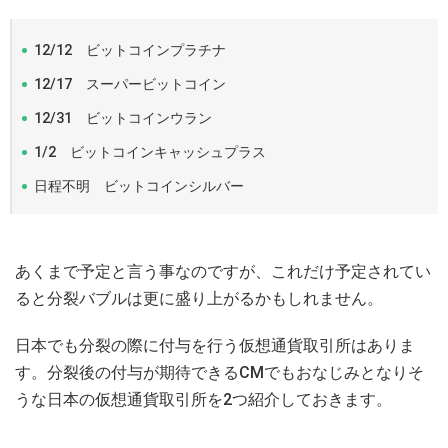
12/12 ビットコインプラチナ
12/17 スーパービットコイン
12/31 ビットコインウラン
1/2 ビットコインキャッシュプラス
日程不明 ビットコインシルバー
あくまで予定と言う事なのですが、これだけ予定されてい
ると分裂バブルは更に盛り上がるかもしれません。
日本でも分裂の際に付与を行う仮想通貨取引所はありま
す。分裂後の付与が期待できるCMでもおなじみとなりそ
うな日本の仮想通貨取引所を2つ紹介しておきます。