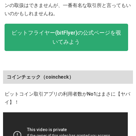
ンの取扱はできませんが、一番有名な取引所と言ってもい
いのかもしれませんね。
ビットフライヤー(bitFlyer)の公式ページを覗
いてみよう
コインチェック（coincheck）
ビットコイン取引アプリの利用者数がNo1はまさに【ヤバ
イ】！