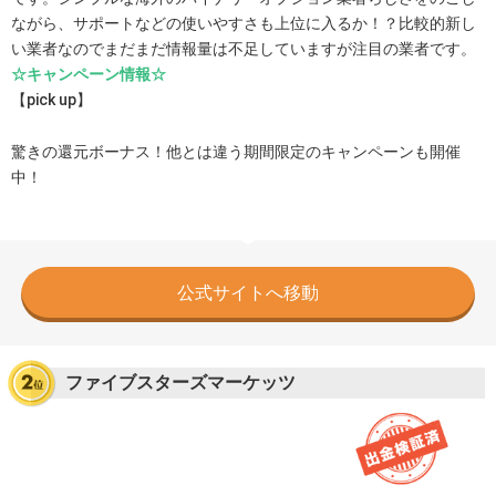
ながら、サポートなどの使いやすさも上位に入るか！？比較的新し
い業者なのでまだまだ情報量は不足していますが注目の業者です。
☆キャンペーン情報☆
【pick up】
驚きの還元ボーナス！他とは違う期間限定のキャンペーンも開催
中！
公式サイトへ移動
ファイブスターズマーケッツ