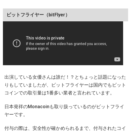
ビットフライヤー（bitFlyer）
出演している女優さんは誰だ！？とちょっと話題になった
りもしていましたが、ビットフライヤーは国内でもビット
コインでの取引量は1番多い業者と言われています。
日本発祥のMonacoinも取り扱っているのがビットフライ
ヤーです。
付与の際は、安全性が確かめられるまで、付与されたコイ