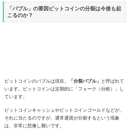
「バブル」の要因ビットコインの分裂は今後も起
こるのか？
ビットコインのバブルは現在、
「分裂バブル」
と呼ばれて
います。ビットコインは定期的に「フォーク（分岐）」し
ています。
ビットコインキャッシュやビットコインゴールドなどが、
それに当たるのですが、通常通貨が分裂するという現象
は、非常に想像し難いです。