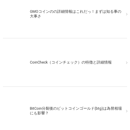
GMOコインのの詳細情報はこれだっ！まずは知る事の
大事さ
CoinCheck（コインチェック）の特徴と詳細情報
BitCoin分裂後のビットコインゴールド(btg)は為替相場
にも影響？