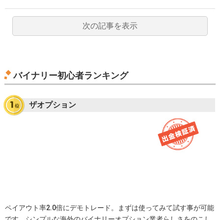
次の記事を表示
バイナリー初心者ランキング
ザオプション
ペイアウト率2.0倍にデモトレード。まずは使ってみて試す事が可能
です。シンプルな海外のバイナリーオプション業者らしさをのこし