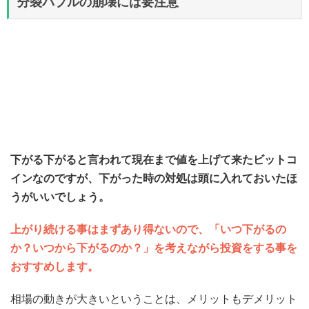
分裂バブルの崩壊には要注意
下がる下がると言われて現在まで値を上げて来たビットコ
インなのですが、下がった時の対処は頭に入れておいたほ
うがいいでしょう。
上がり続ける事はまずあり得ないので、「いつ下がるの
か？いつから下がるのか？」を考えながら投資をする事を
おすすめします。
相場の動きが大きいということは、メリットもデメリット