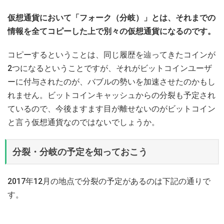
仮想通貨において「フォーク（分岐）」とは、それまでの
情報を全てコピーした上で別々の仮想通貨になるのです。
コピーするということは、同じ履歴を辿ってきたコインが
2つになるということですが、それがビットコインユーザ
ーに付与されたのが、バブルの勢いを加速させたのかもし
れません。ビットコインキャッシュからの分裂も予定され
ているので、今後ますます目が離せないのがビットコイン
と言う仮想通貨なのではないでしょうか。
分裂・分岐の予定を知っておこう
2017年12月の地点で分裂の予定があるのは下記の通りで
す。