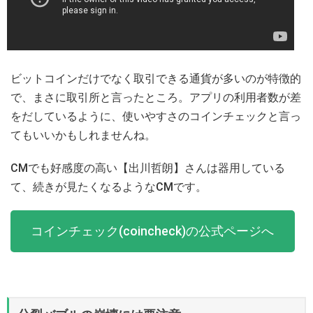
ビットコインだけでなく取引できる通貨が多いのが特徴的
で、まさに取引所と言ったところ。アプリの利用者数が差
をだしているように、使いやすさのコインチェックと言っ
てもいいかもしれませんね。
CMでも好感度の高い【出川哲朗】さんは器用している
て、続きが見たくなるようなCMです。
コインチェック(coincheck)の公式ページへ