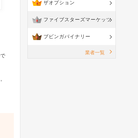
ザオプション
ファイブスターズマーケッツ
ブビンガバイナリー
業者一覧
ルで
す。