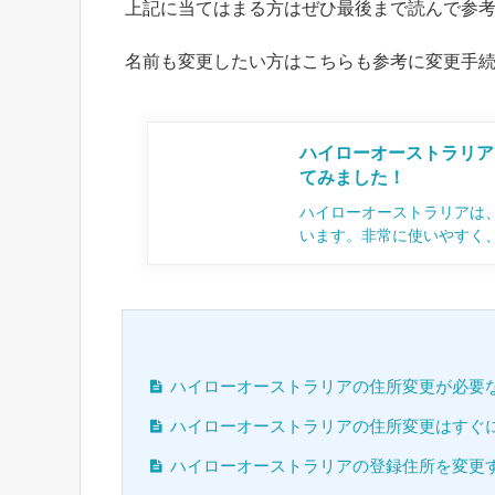
上記に当てはまる方はぜひ最後まで読んで参
名前も変更したい方はこちらも参考に変更手
ハイローオーストラリア
てみました！
ハイローオーストラリアは
います。非常に使いやすく
ハイローオーストラリアの住所変更が必要
ハイローオーストラリアの住所変更はすぐ
ハイローオーストラリアの登録住所を変更