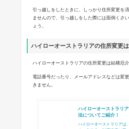
引っ越しをしたときに、しっかり住所変更を
ませんので、引っ越しをした際には面倒くさ
ょう。
ハイローオーストラリアの住所変更は
ハイローオーストラリアの住所変更は結構厄
電話番号だったり、メールアドレスなどは変
きません。
ハイローオーストラリア
法についてご紹介！
ハイローオーストラリアは