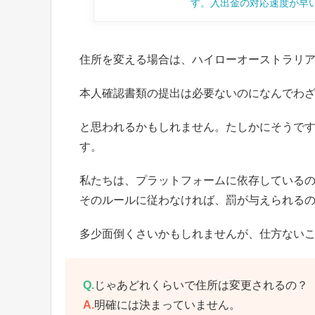
す。入出金の対応速度が早
住所を変える場合は、ハイローオーストラリ
本人確認書類の提出は必要ないのになんでわ
と思われるかもしれません。たしかにそうで
す。
私たちは、プラットフォームに依存している
そのルールに従わなければ、罰が与えられる
多少面倒くさいかもしれませんが、仕方ない
Q.
じゃあどれくらいで住所は変更されるの？
A.
明確には決まっていません。