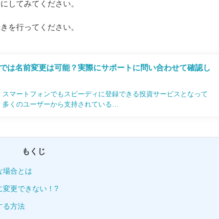
考にしてみてください。
続きを行ってください。
では名前変更は可能？実際にサポートに問い合わせて確認し
、スマートフォンでもスピーディに登録できる投資サービスとなって
、多くのユーザーから支持されている…
もくじ
な場合とは
に変更できない！?
する方法