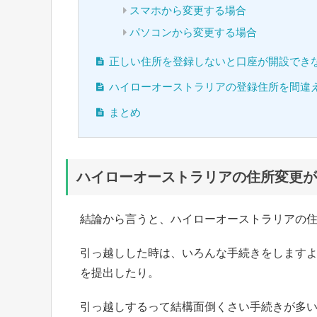
スマホから変更する場合
パソコンから変更する場合
正しい住所を登録しないと口座が開設でき
ハイローオーストラリアの登録住所を間違
まとめ
ハイローオーストラリアの住所変更が
結論から言うと、ハイローオーストラリアの
引っ越しした時は、いろんな手続きをします
を提出したり。
引っ越しするって結構面倒くさい手続きが多