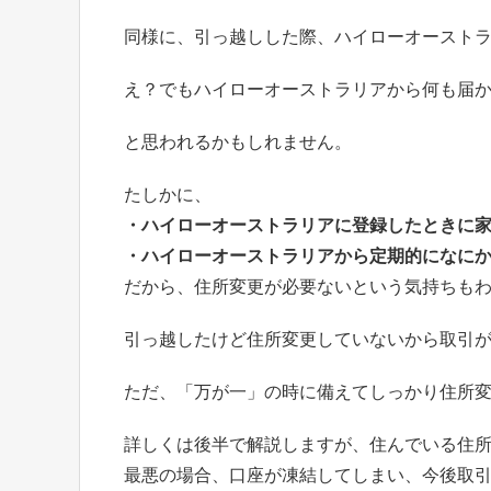
同様に、引っ越しした際、ハイローオースト
え？でもハイローオーストラリアから何も届
と思われるかもしれません。
たしかに、
・ハイローオーストラリアに登録したときに
・ハイローオーストラリアから定期的になに
だから、住所変更が必要ないという気持ちも
引っ越したけど住所変更していないから取引
ただ、「万が一」の時に備えてしっかり住所
詳しくは後半で解説しますが、住んでいる住
最悪の場合、口座が凍結してしまい、今後取