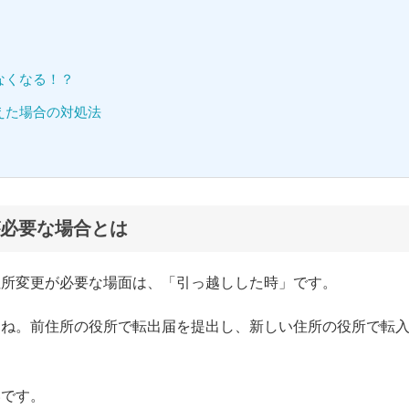
なくなる！？
えた場合の対処法
必要な場合とは
住所変更が必要な場面は、「引っ越しした時」です。
よね。前住所の役所で転出届を提出し、新しい住所の役所で転
いです。