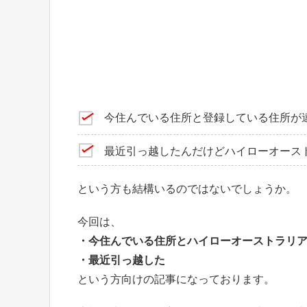
今住んでいる住所と登録している住所が
最近引っ越したんだけどハイローオース
という方も結構いるのではないでしょうか。
今回は、
・今住んでいる住所とハイローオーストラリ
・最近引っ越した
という方向けの記事になっております。