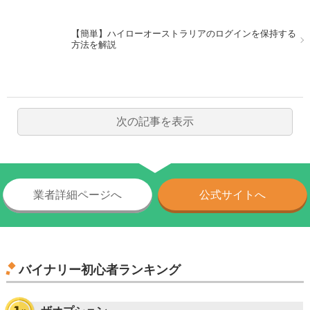
【簡単】ハイローオーストラリアのログインを保持する
方法を解説
次の記事を表示
業者詳細ページへ
公式サイトへ
バイナリー初心者ランキング