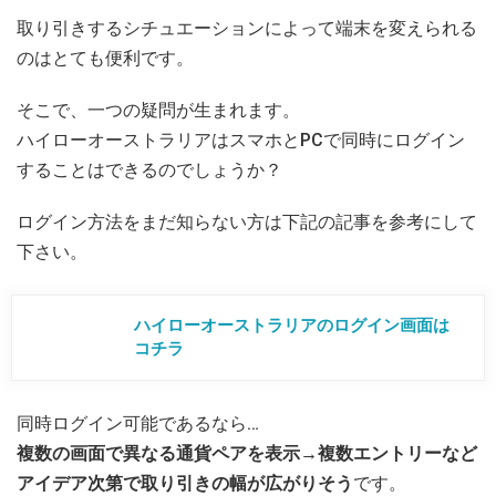
取り引きするシチュエーションによって端末を変えられる
のはとても便利です。
そこで、一つの疑問が生まれます。
ハイローオーストラリアはスマホとPCで同時にログイン
することはできるのでしょうか？
ログイン方法をまだ知らない方は下記の記事を参考にして
下さい。
ハイローオーストラリアのログイン画面は
コチラ
同時ログイン可能であるなら…
複数の画面で異なる通貨ペアを表示→複数エントリーなど
アイデア次第で取り引きの幅が広がりそう
です。