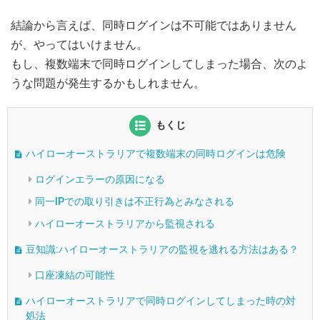
結論から言えば、同時ログインは不可能ではありません
が、やってはいけません。
もし、複数端末で同時ログインしてしまった場合、次のよ
うな問題が発生するかもしれません。
もくじ
ハイローオーストラリアで複数端末の同時ログインは危険
ログインエラーの原因になる
同一IPでの取り引きは不正行為とみなされる
ハイローオーストラリアから監視される
豆知識:ハイローオーストラリアの監視を逃れる方法はある？
口座凍結の可能性
ハイローオーストラリアで同時ログインしてしまった時の対
処法