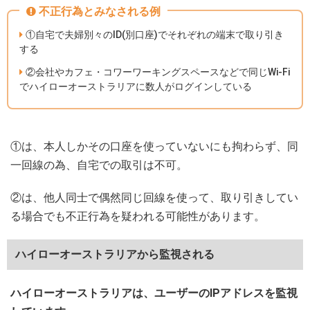
不正行為とみなされる例
①自宅で夫婦別々のID(別口座)でそれぞれの端末で取り引き
する
②会社やカフェ・コワーワーキングスペースなどで同じWi-Fi
でハイローオーストラリアに数人がログインしている
①は、本人しかその口座を使っていないにも拘わらず、同
一回線の為、自宅での取引は不可。
②は、他人同士で偶然同じ回線を使って、取り引きしてい
る場合でも不正行為を疑われる可能性があります。
ハイローオーストラリアから監視される
ハイローオーストラリアは、ユーザーのIPアドレスを監視