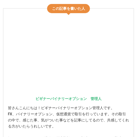
この記事を書いた人
ビギナーバイナリーオプション 管理人
皆さんこんにちは！ビギナーバイナリーオプション管理人です。
FX、バイナリーオプション、仮想通貨で取引を行っています。その取引
の中で、感じた事、気がついた事などを記事にしてるので、共感してくれ
る方がいたらうれしいです。