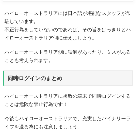
ハイローオーストラリアには日本語が堪能なスタッフが常
駐しています。
不正行為をしていないのであれば、その旨をはっきりとハ
イローオーストラリア側に伝えましょう。
ハイローオーストラリア側に誤解があったり、ミスがある
ことも考えられます。
同時ログインのまとめ
ハイローオーストラリアに複数の端末で同時ログインする
ことは危険な禁止行為です！
今後もハイローオーストラリアで、充実したバイナリーラ
イフを送る為にも注意しましょう。