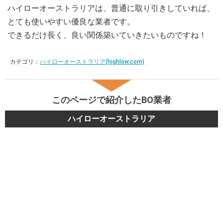
ハイローオーストラリアは、普通に取り引きしていれば、
とても使いやすい優良な業者です。
できるだけ長く、良い関係築いていきたいものですね！
カテゴリ：
ハイローオーストラリア(highlow.com)
このページで紹介したBO業者
ハイローオーストラリア