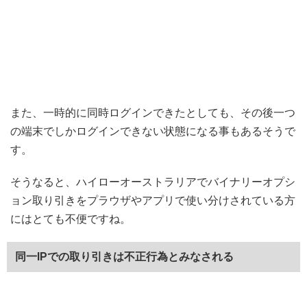
また、一時的に同時ログインできたとしても、その後一つ
の端末でしかログインできない状態になる事もあるそうで
す。
そうなると、ハイローオーストラリアでバイナリーオプシ
ョン取り引きをプラウザやアプリで使い分けされている方
にはとても不便ですね。
同一IPでの取り引きは不正行為とみなされる