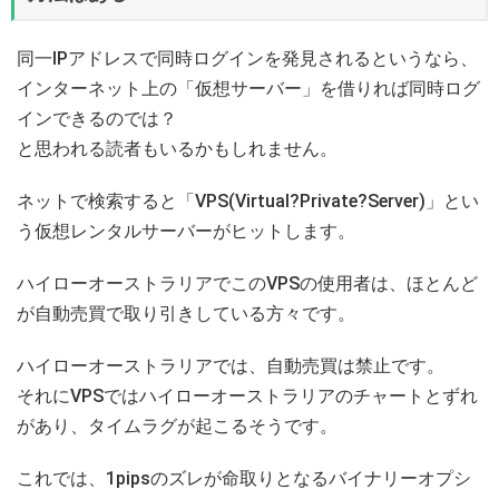
同一IPアドレスで同時ログインを発見されるというなら、
インターネット上の「仮想サーバー」を借りれば同時ログ
インできるのでは？
と思われる読者もいるかもしれません。
ネットで検索すると「VPS(Virtual?Private?Server)」とい
う仮想レンタルサーバーがヒットします。
ハイローオーストラリアでこのVPSの使用者は、ほとんど
が自動売買で取り引きしている方々です。
ハイローオーストラリアでは、自動売買は禁止です。
それにVPSではハイローオーストラリアのチャートとずれ
があり、タイムラグが起こるそうです。
これでは、1pipsのズレが命取りとなるバイナリーオプシ