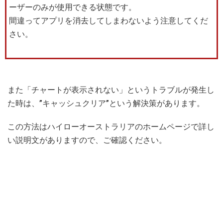
ーザーのみが使用できる状態です。
間違ってアプリを消去してしまわないよう注意してくだ
さい。
また「チャートが表示されない」というトラブルが発生し
た時は、”キャッシュクリア”という解決策があります。
この方法はハイローオーストラリアのホームページで詳し
い説明文がありますので、ご確認ください。