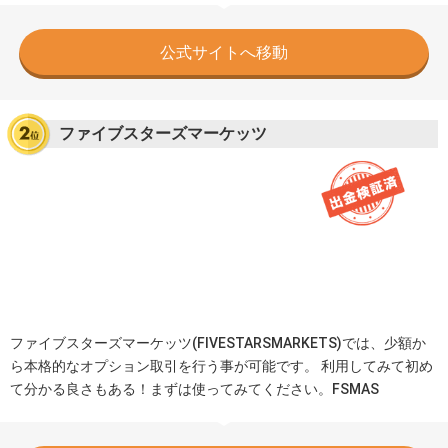
公式サイトへ移動
ファイブスターズマーケッツ
ファイブスターズマーケッツ(FIVESTARSMARKETS)では、少額か
ら本格的なオプション取引を行う事が可能です。 利用してみて初め
て分かる良さもある！まずは使ってみてください。FSMAS