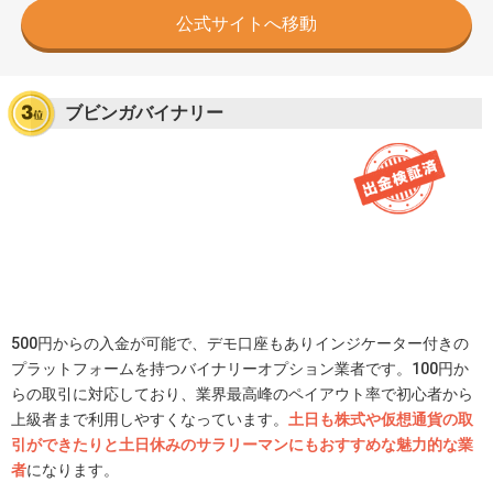
公式サイトへ移動
ブビンガバイナリー
500円からの入金が可能で、デモ口座もありインジケーター付きの
プラットフォームを持つバイナリーオプション業者です。100円か
らの取引に対応しており、業界最高峰のペイアウト率で初心者から
上級者まで利用しやすくなっています。
土日も株式や仮想通貨の取
引ができたりと土日休みのサラリーマンにもおすすめな魅力的な業
者
になります。