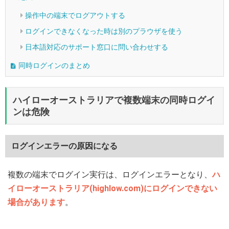
操作中の端末でログアウトする
ログインできなくなった時は別のプラウザを使う
日本語対応のサポート窓口に問い合わせする
同時ログインのまとめ
ハイローオーストラリアで複数端末の同時ログイ
ンは危険
ログインエラーの原因になる
複数の端末でログイン実行は、ログインエラーとなり、
ハ
イローオーストラリア(highlow.com)にログインできない
場合があります
。