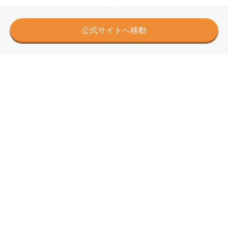
公式サイトへ移動