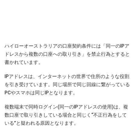
ハイローオーストラリアの口座契約条件には「同一のIPア
ドレスから複数の口座への取り引き」を禁止行為とすると
書かれています。
IPアドレスは、インターネットの世界で住所のような役割
を引き受けています。同じ場所で同じ回線に繋がっている
PCやスマホは同じIPとなります。
複数端末で同時ログイン(同一のIPアドレスの使用)は、複
数口座で取り引きしている場合と同じく“不正行為をして
いる”と疑われる原因となります。