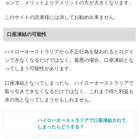
ョンで、メリットよりデメリットの方が大きくなります。
このサイトの読者様には決してお勧め出来ません。
口座凍結の可能性
ハイローオーストラリアから不正行為を疑われるとログイ
ンできなくなるだけではなく、最悪の場合、口座凍結とな
ってしまう可能性があります。
口座凍結となってしまったら、ハイローオーストラリアで
取り引きできなくなるだけではなく、これまで得た利益も
水の泡となってしまうかもしれません。
ハイローオーストラリアで口座凍結されて
しまったらどうする？