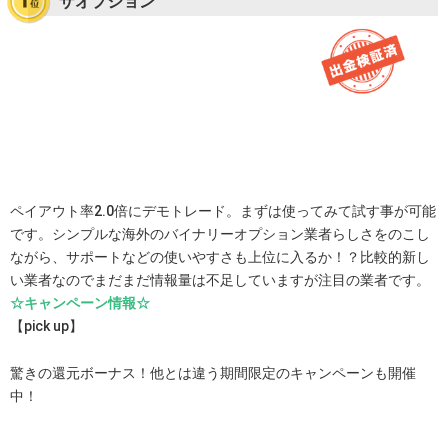
ザオプション
ペイアウト率2.0倍にデモトレード。まずは使ってみて試す事が可能
です。シンプルな海外のバイナリーオプション業者らしさをのこし
ながら、サポートなどの使いやすさも上位に入るか！？比較的新し
い業者なのでまだまだ情報量は不足していますが注目の業者です。
☆キャンペーン情報☆
【pick up】
驚きの還元ボーナス！他とは違う期間限定のキャンペーンも開催
中！