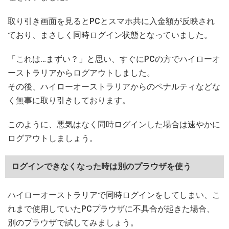
取り引き画面を見るとPCとスマホ共に入金額が反映され
ており、まさしく同時ログイン状態となっていました。
「これは…まずい？」と思い、すぐにPCの方でハイローオ
ーストラリアからログアウトしました。
その後、ハイローオーストラリアからのペナルティなどな
く無事に取り引きしております。
このように、悪気はなく同時ログインした場合は速やかに
ログアウトしましょう。
ログインできなくなった時は別のプラウザを使う
ハイローオーストラリアで同時ログインをしてしまい、こ
れまで使用していたPCプラウザに不具合が起きた場合、
別のプラウザで試してみましょう。