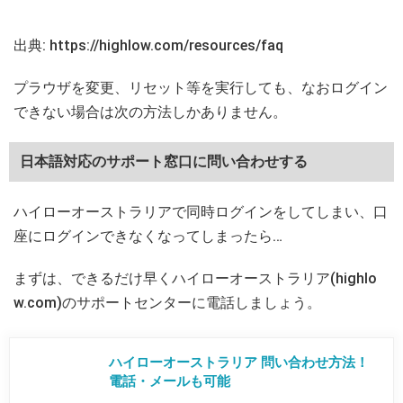
出典: https://highlow.com/resources/faq
プラウザを変更、リセット等を実行しても、なおログイン
できない場合は次の方法しかありません。
日本語対応のサポート窓口に問い合わせする
ハイローオーストラリアで同時ログインをしてしまい、口
座にログインできなくなってしまったら…
まずは、できるだけ早くハイローオーストラリア(highlo
w.com)のサポートセンターに電話しましょう。
ハイローオーストラリア 問い合わせ方法！
電話・メールも可能