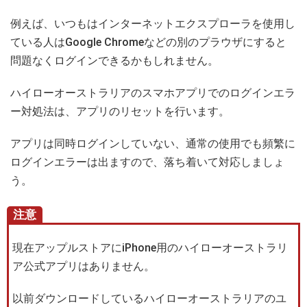
例えば、いつもはインターネットエクスプローラを使用し
ている人はGoogle Chromeなどの別のプラウザにすると
問題なくログインできるかもしれません。
ハイローオーストラリアのスマホアプリでのログインエラ
ー対処法は、アプリのリセットを行います。
アプリは同時ログインしていない、通常の使用でも頻繁に
ログインエラーは出ますので、落ち着いて対応しましょ
う。
注意
現在アップルストアにiPhone用のハイローオーストラリ
ア公式アプリはありません。
以前ダウンロードしているハイローオーストラリアのユ